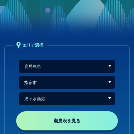
エリア選択
潮見表を見る