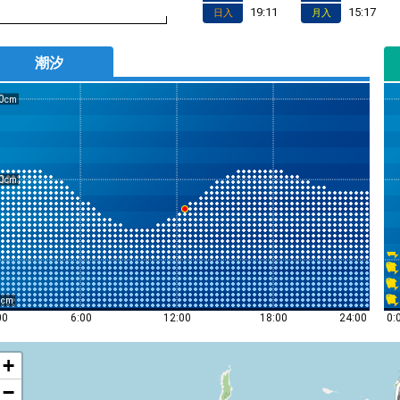
19:11
15:17
日入
月入
潮汐
0
0
0
0:
00
6:00
12:00
18:00
24:00
+
−