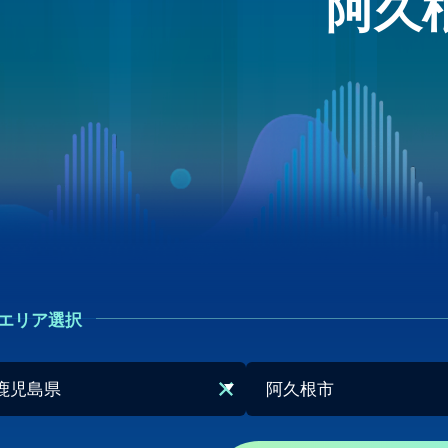
阿久
エリア選択