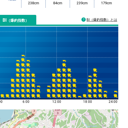
238cm
84cm
239cm
179cm
BI
BI（爆釣指数）とは
（爆釣指数）
00
6:00
12:00
18:00
24:00