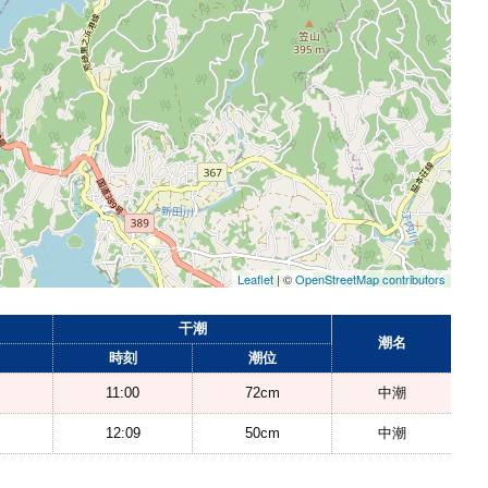
Leaflet
| ©
OpenStreetMap contributors
干潮
潮名
時刻
潮位
11:00
72cm
中潮
12:09
50cm
中潮