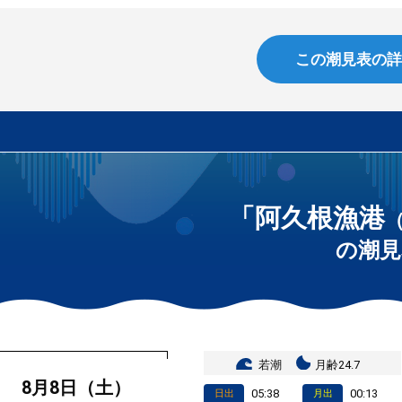
この潮見表の詳
「阿久根漁港
の潮見
若潮
月齢24.7
8月8日（土）
05:38
00:13
日出
月出