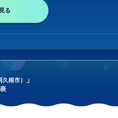
見る
」
阿久根市）
表