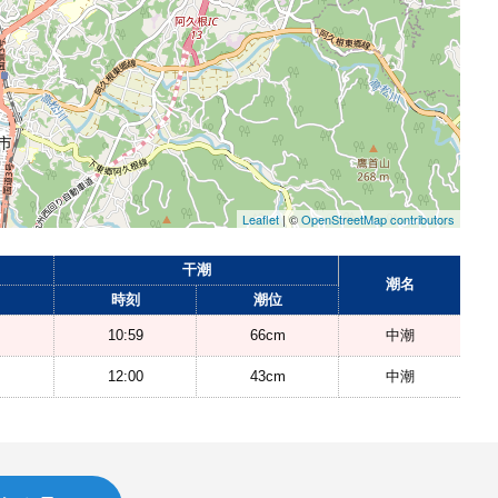
Leaflet
| ©
OpenStreetMap contributors
干潮
潮名
時刻
潮位
10:59
66cm
中潮
12:00
43cm
中潮