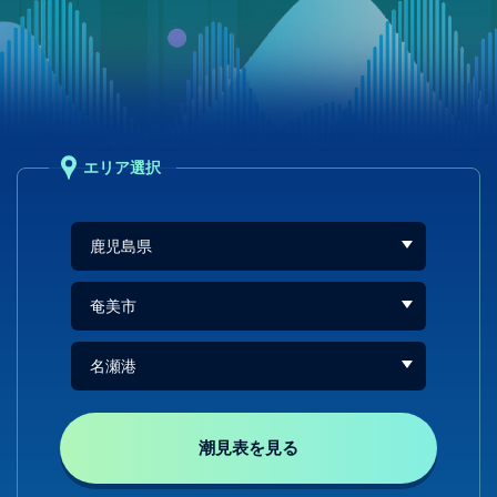
エリア選択
潮見表を見る