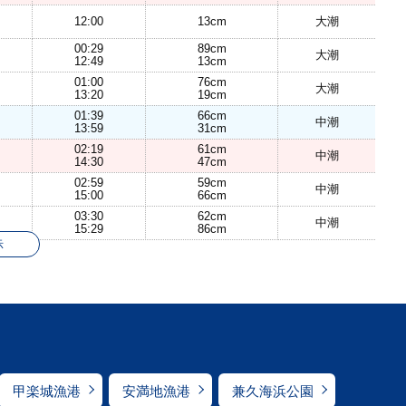
12:00
13cm
大潮
00:29
89cm
大潮
12:49
13cm
01:00
76cm
大潮
13:20
19cm
01:39
66cm
中潮
13:59
31cm
02:19
61cm
中潮
14:30
47cm
02:59
59cm
中潮
15:00
66cm
03:30
62cm
中潮
15:29
86cm
示
甲楽城漁港
安満地漁港
兼久海浜公園