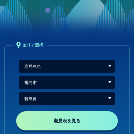
エリア選択
潮見表を見る