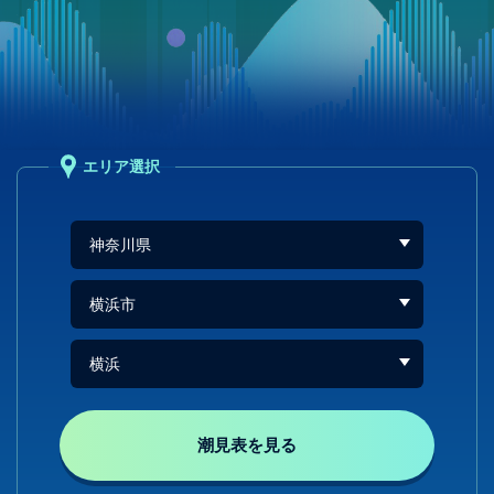
エリア選択
潮見表を見る