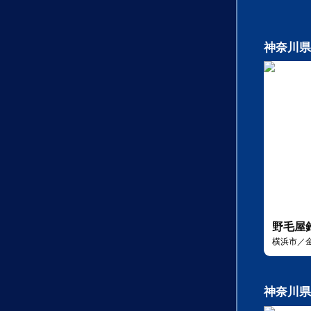
神奈川県
野毛屋
横浜市／
神奈川県