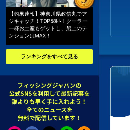
【釣果速報】神奈川県政信丸でア
ジキャッチ！TOP58匹！クーラー
一杯お土産もゲットし、船上のテ
ンションはMAX！
ランキングをすべて見る
フィッシングジャパンの
公式SNSを利用して最新記事を
誰よりも早く手に入れよう！
全てのニュースを
無料で配信しています！