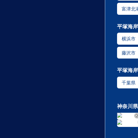
富津北
平塚海岸
横浜市
藤沢市
平塚海岸
千葉県
神奈川県