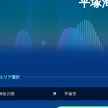
平塚
エリア選択