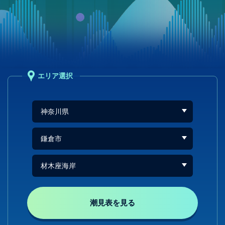
エリア選択
潮見表を見る