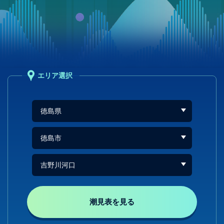
エリア選択
潮見表を見る