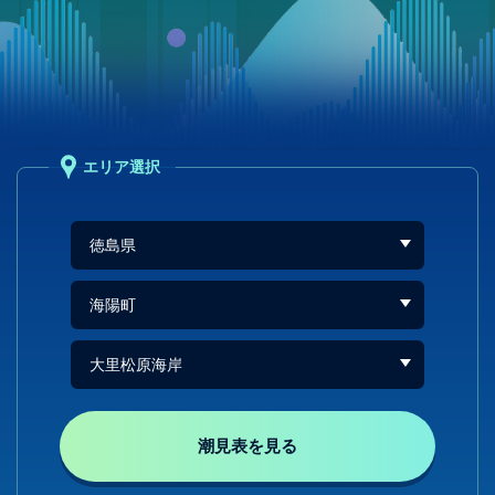
エリア選択
潮見表を見る