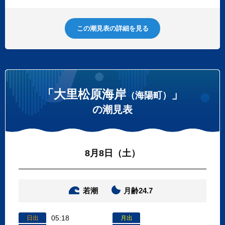
この潮見表の詳細を見る
「大里松原海岸
」
（海陽町）
の潮見表
8月8日（土）
若潮
月齢24.7
05:18
日出
月出