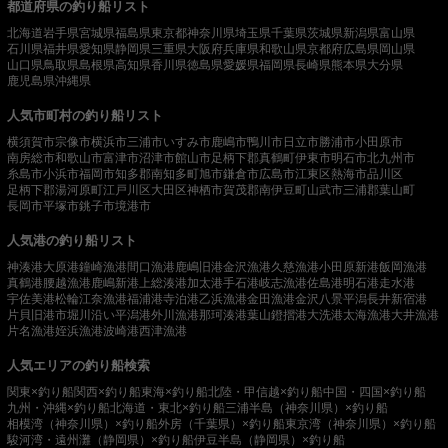
都道府県の釣り船リスト
北海道
岩手県
宮城県
福島県
東京都
神奈川県
埼玉県
千葉県
茨城県
新潟県
富山県
石川県
福井県
愛知県
静岡県
三重県
大阪府
兵庫県
和歌山県
京都府
広島県
岡山県
山口県
鳥取県
島根県
高知県
香川県
徳島県
愛媛県
福岡県
長崎県
熊本県
大分県
鹿児島県
沖縄県
人気市町村の釣り船リスト
横須賀市
宗像市
横浜市
三浦市
いすみ市
鹿嶋市
鴨川市
日立市
勝浦市
小田原市
南房総市
和歌山市
富津市
沼津市
館山市
足柄下郡真鶴町
伊東市
明石市
北九州市
糸島市
小浜市
福岡市
知多郡南知多町
旭市
鎌倉市
広島市
江東区
熱海市
品川区
足柄下郡湯河原町
江戸川区
大田区
神栖市
賀茂郡南伊豆町
山武市
三浦郡葉山町
長岡市
平塚市
銚子市
境港市
人気港の釣り船リスト
神湊港
大原港
鐘崎漁港
間口漁港
鹿嶋旧港
金沢漁港
久慈漁港
小田原新港
飯岡漁港
真鶴港
腰越漁港
鹿嶋新港
上総湊港
加太港
手石港
岐志漁港
佐島港
明石港
走水港
宇佐美港
松輪江奈漁港
福浦港
寺泊港
乙浜漁港
金田漁港
金沢八景平潟
長井新宿港
片貝旧港
市堀川沿い
平潟港
外川漁港
那珂湊港
葉山鐙摺港
大洗港
太海漁港
大井漁港
片名漁港
姪浜漁港
波崎港
西津漁港
人気エリアの釣り船検索
関東×釣り船
関西×釣り船
東海×釣り船
北陸・甲信越×釣り船
中国・四国×釣り船
九州・沖縄×釣り船
北海道・東北×釣り船
三浦半島（神奈川県）×釣り船
相模湾（神奈川県）×釣り船
外房（千葉県）×釣り船
東京湾（神奈川県）×釣り船
駿河湾・遠州灘（静岡県）×釣り船
伊豆半島（静岡県）×釣り船