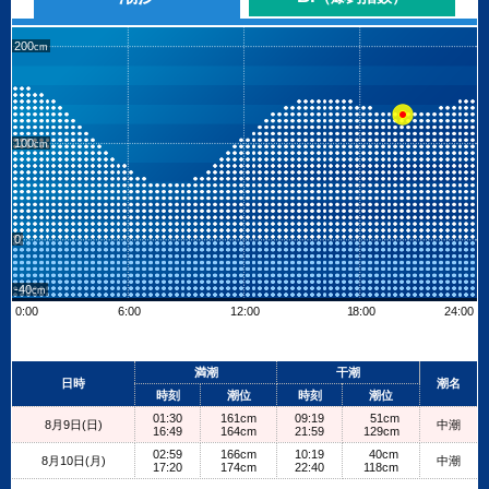
200
100
0
-40
0:00
6:00
12:00
18:00
24:00
Leaflet
| ©
OpenStreetMap contributors
+
満潮
干潮
日時
潮名
−
時刻
潮位
時刻
潮位
01:30
161cm
09:19
51cm
8月9日(日)
中潮
16:49
164cm
21:59
129cm
02:59
166cm
10:19
40cm
8月10日(月)
中潮
17:20
174cm
22:40
118cm