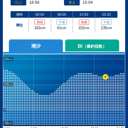
18:56
15:04
日入
月入
潮時
00:00
08:00
15:50
20:20
満潮
干潮
満潮
干潮
潮位
162cm
61cm
152cm
135cm
潮汐
BI
（爆釣指数）
200
100
0
-40