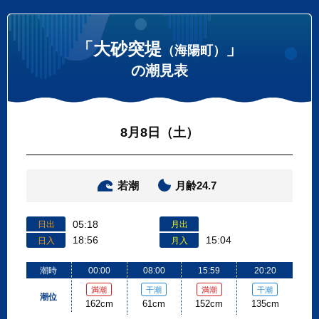
「大砂突堤
」
（海陽町）
の潮見表
8月8日（土）
若潮
月齢24.7
05:18
日出
月出
18:56
15:04
日入
月入
潮時
00:00
08:00
15:59
20:20
満潮
干潮
満潮
干潮
潮位
162cm
61cm
152cm
135cm