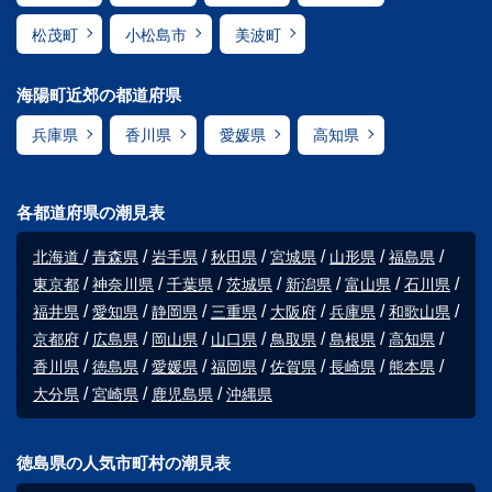
松茂町
小松島市
美波町
海陽町近郊の都道府県
兵庫県
香川県
愛媛県
高知県
各都道府県の潮見表
北海道
青森県
岩手県
秋田県
宮城県
山形県
福島県
東京都
神奈川県
千葉県
茨城県
新潟県
富山県
石川県
福井県
愛知県
静岡県
三重県
大阪府
兵庫県
和歌山県
京都府
広島県
岡山県
山口県
鳥取県
島根県
高知県
香川県
徳島県
愛媛県
福岡県
佐賀県
長崎県
熊本県
大分県
宮崎県
鹿児島県
沖縄県
徳島県の人気市町村の潮見表