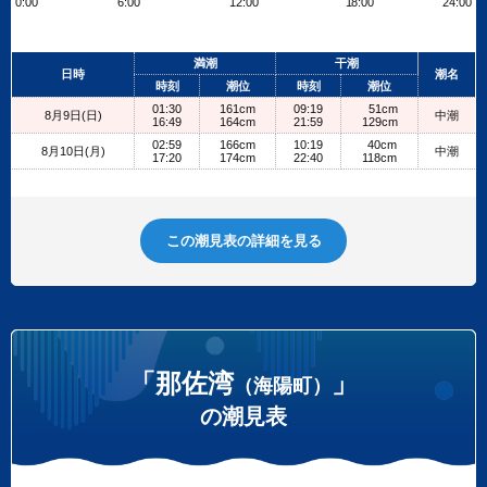
0:00
6:00
12:00
18:00
24:00
Leaflet
| ©
OpenStreetMap contributors
+
満潮
干潮
日時
潮名
−
時刻
潮位
時刻
潮位
01:30
161cm
09:19
51cm
8月9日(日)
中潮
16:49
164cm
21:59
129cm
02:59
166cm
10:19
40cm
8月10日(月)
中潮
17:20
174cm
22:40
118cm
この潮見表の詳細を見る
「那佐湾
」
（海陽町）
の潮見表