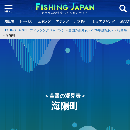
釣りが100倍楽しくなるメディア
潮見表
シーバス
エギング
アジング
バス釣り
ショアジギング
結び方
FISHING JAPAN（フィッシングジャパン）
全国の潮見表＜2026年最新版＞
徳島県
海陽町
＜全国の潮見表＞
海陽町