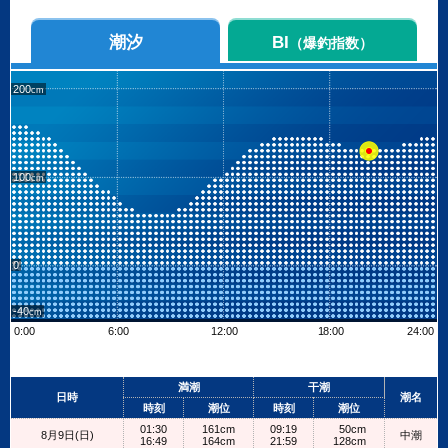
潮汐
BI
（爆釣指数）
200
100
0
-40
0:00
6:00
12:00
18:00
24:00
Leaflet
| ©
OpenStreetMap contributors
+
満潮
干潮
日時
潮名
−
時刻
潮位
時刻
潮位
01:30
161cm
09:19
50cm
8月9日(日)
中潮
16:49
164cm
21:59
128cm