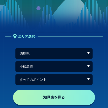
エリア選択
潮見表を見る