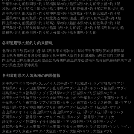
千葉県×釣り船
静岡県×釣り船
福岡県×釣り船
茨城県×釣り船
東京都×釣り船
和歌山県×釣り船
福井県×釣り船
兵庫県×釣り船
愛知県×釣り船
広島県×釣り船
新潟県×釣り船
大阪府×釣り船
沖縄県×釣り船
京都府×釣り船
宮城県×釣り船
三重県×釣り船
鳥取県×釣り船
北海道 ×釣り船
山口県×釣り船
埼玉県×釣り船
岡山県×釣り船
愛媛県×釣り船
高知県×釣り船
熊本県×釣り船
徳島県×釣り船
鹿児島県×釣り船
長崎県×釣り船
富山県×釣り船
岩手県×釣り船
福島県×釣り船
島根県×釣り船
香川県×釣り船
大分県×釣り船
石川県×釣り船
各都道府県の船釣り釣果情報
北海道
岩手県
宮城県
山形県
福島県
東京都
神奈川県
埼玉県
千葉県
茨城県
新潟県
富山県
石川県
福井県
愛知県
静岡県
三重県
大阪府
兵庫県
和歌山県
京都府
広島県
岡山県
山口県
鳥取県
島根県
高知県
香川県
徳島県
愛媛県
福岡県
佐賀県
長崎県
熊本県
大分県
鹿児島県
沖縄県
各都道府県の人気魚種の釣果情報
岩手県×マダラ
岩手県×スルメイカ
岩手県×ブリ
宮城県×ヒラメ
宮城県×マアジ
宮城県×アイナメ
山形県×マアジ
山形県×マダイ
山形県×キジハタ
福島県×マダイ
福島県×ヒラメ
福島県×チダイ
茨城県×マダイ
茨城県×ブリ
茨城県×ヒラメ
埼玉県×サワラ
埼玉県×タチウオ
埼玉県×ホウボウ
千葉県×マダイ
千葉県×ヒラメ
千葉県×イサキ
東京都×マアジ
東京都×タチウオ
東京都×シロギス
神奈川県×マアジ
神奈川県×マダイ
神奈川県×ブリ
新潟県×マダイ
新潟県×ブリ
新潟県×マアジ
富山県×アオリイカ
富山県×ブリ
富山県×マダイ
石川県×ブリ
石川県×キジハタ
石川県×マダイ
福井県×ケンサキイカ
福井県×マダイ
福井県×アオリイカ
静岡県×マダイ
静岡県×イサキ
静岡県×マアジ
愛知県×ブリ
愛知県×マダイ
愛知県×タチウオ
三重県×ブリ
三重県×マダイ
三重県×ヒラメ
京都府×ケンサキイカ
京都府×ブリ
京都府×マダイ
大阪府×マダイ
大阪府×サワラ
大阪府×ブリ