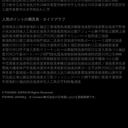
西海市
葉山町
徳之島町
気仙沼市
市川市
桑名市
廿日市市
福岡市
赤穂市
屋久島町
苫小牧市
玉名市
糸魚川市
川崎市
尾鷲市
柳井市
宇土市
加古川市
宗像市
諫早市
西宮市
上越市
倉敷市
出水市
南あわじ市
人気ポイントの潮見表・タイドグラフ
若洲海浜公園
本牧海釣り施設
三番瀬
鹿島港
横浜
舞阪漁港
那珂湊港
豊浜漁港
宇野港
小名浜港
貝塚人工島
加太漁港
大津港
葛西海浜公園
アジュール舞子
野島公園
閖上港
福田港
須磨海岸
清水港
旧江戸川河口
新舞子マリンパーク
相馬港
三池港
東扇島西公園
三浦海岸
南芦屋浜
二見港
片貝漁港
平和島ボートレース場
野北漁港
相模川河口
大洗マリーナ
若松
大蔵海岸
玉島Ｅ地区
碧南海釣り広場
波崎新漁港
木曽川河口
呼子港
八景島マリーナ
ふれーゆ裏
飯岡漁港
羽田
日立港
大黒海づり施設
豊川河口
千葉ポートパーク
関門橋
名護漁港
御前崎港
師崎港
阿武隈川河口
天神崎
海の公園
検見川堤防
筑後川昇開橋
室見川河口
敦賀新港
横須賀
平磯海づり公園
牛窓港
垂水漁港
明石港
本渡港
鳥取港
東幡豆漁港
佐伯港
仙台漁港
田ノ浦漁港
津名港
豊橋
大磯港
神戸空港親水護岸
木更津港
新宮漁港
武庫川一文字
吉野川河口
三角西港
洲本港
千葉港
城ヶ島公園
小島漁港
吹上浜
三崎漁港
妻鹿漁港
熊本新港
館山港
牛深
宇品波止場公園
志賀島漁港
大三島フィッシングパーク
網干港
新仁尾港
片瀬漁港
市原海釣り施設
姪浜漁港
本荘人工島
古宇利島
亀浦港
© FISHING JAPAN All Rights Reserved.
FISHING JAPANは、B.Creation株式会社の日本国における登録商標です。