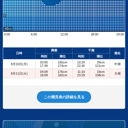
0
-40
0:00
6:00
12:00
18:00
24:00
Leaflet
| ©
OpenStreetMap contributors
+
満潮
干潮
日時
潮名
−
時刻
潮位
時刻
潮位
03:00
165cm
10:20
29cm
8月10日(月)
中潮
17:39
174cm
22:40
121cm
04:09
176cm
11:10
19cm
8月11日(火)
大潮
18:09
182cm
23:29
108cm
この潮見表の詳細を見る