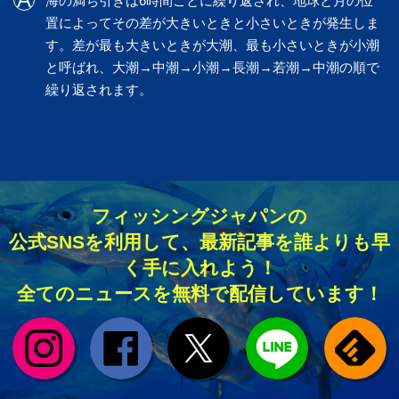
海の満ち引きは6時間ごとに繰り返され、地球と月の位
置によってその差が大きいときと小さいときが発生しま
す。差が最も大きいときが大潮、最も小さいときが小潮
と呼ばれ、大潮→中潮→小潮→長潮→若潮→中潮の順で
繰り返されます。
フィッシングジャパンの
公式SNSを利用して、最新記事を誰よりも早
く手に入れよう！
全てのニュースを無料で配信しています！