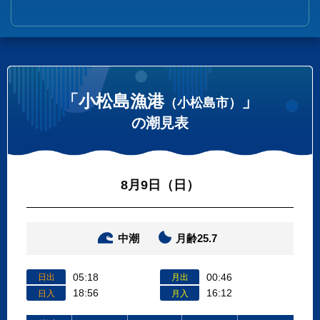
「小松島漁港
」
（小松島市）
の潮見表
8月9日（日）
中潮
月齢25.7
05:18
00:46
日出
月出
18:56
16:12
日入
月入