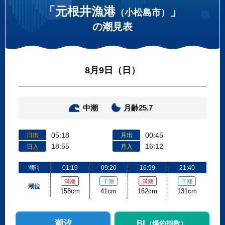
「元根井漁港
」
（小松島市）
の潮見表
8月9日（日）
中潮
月齢25.7
05:18
00:45
日出
月出
18:55
16:12
日入
月入
潮時
01:19
09:20
16:59
21:40
満潮
干潮
満潮
干潮
潮位
158cm
41cm
162cm
131cm
潮汐
BI
（爆釣指数）