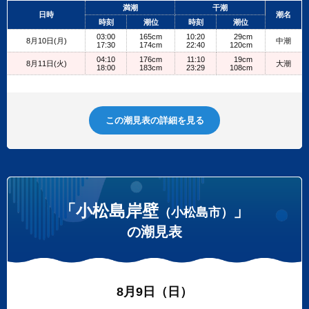
+
満潮
干潮
日時
潮名
−
時刻
潮位
時刻
潮位
03:00
165cm
10:20
29cm
8月10日(月)
中潮
17:30
174cm
22:40
120cm
04:10
176cm
11:10
19cm
8月11日(火)
大潮
18:00
183cm
23:29
108cm
この潮見表の詳細を見る
「小松島岸壁
」
（小松島市）
の潮見表
8月9日（日）