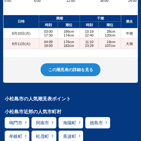
0:00
6:00
12:00
18:00
24:00
Leaflet
| ©
OpenStreetMap contributors
+
満潮
干潮
日時
潮名
−
時刻
潮位
時刻
潮位
03:00
166cm
10:19
28cm
8月10日(月)
中潮
17:30
174cm
22:40
120cm
04:09
176cm
11:10
19cm
8月11日(火)
大潮
18:00
182cm
23:29
107cm
この潮見表の詳細を見る
小松島市の人気潮見表ポイント
小松島市近郊の人気市町村
鳴門市
阿南市
海陽町
徳島市
牟岐町
松茂町
美波町