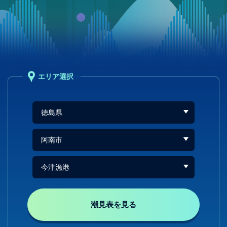
エリア選択
潮見表を見る