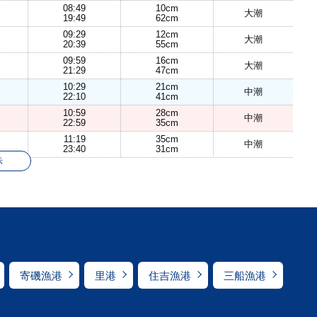
08:49
10cm
大潮
19:49
62cm
09:29
12cm
大潮
20:39
55cm
09:59
16cm
大潮
21:29
47cm
10:29
21cm
中潮
22:10
41cm
10:59
28cm
中潮
22:59
35cm
11:19
35cm
中潮
23:40
31cm
示
寄磯漁港
里港
住吉漁港
三船漁港