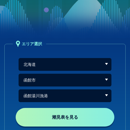
エリア選択
潮見表を見る