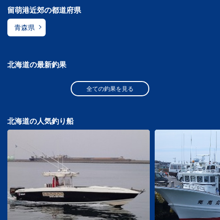
留萌港近郊の都道府県
青森県
北海道の最新釣果
全ての釣果を見る
北海道の人気釣り船