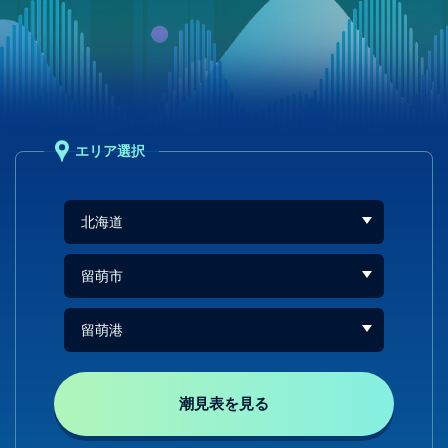
エリア選択
潮見表を見る