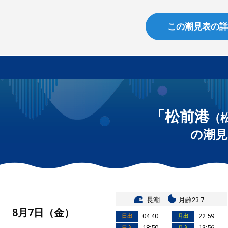
この潮見表の詳
「松前港
（
の潮見
長潮
月齢23.7
8月7日（金）
04:40
22:59
日出
月出
18:50
13:56