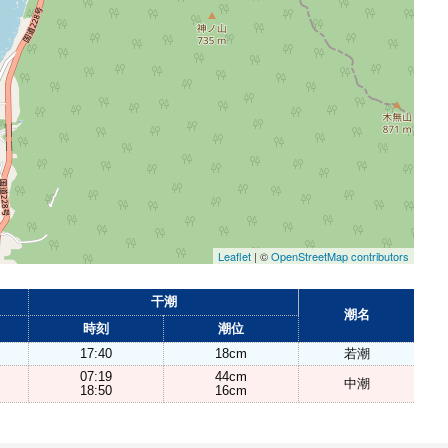
Leaflet
| ©
OpenStreetMap contributors
干潮
潮名
時刻
潮位
17:40
18cm
若潮
07:19
44cm
中潮
18:50
16cm