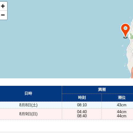
+
−
満潮
日時
時刻
潮位
8月8日(土)
08:10
43cm
04:40
44cm
8月9日(日)
08:40
44cm