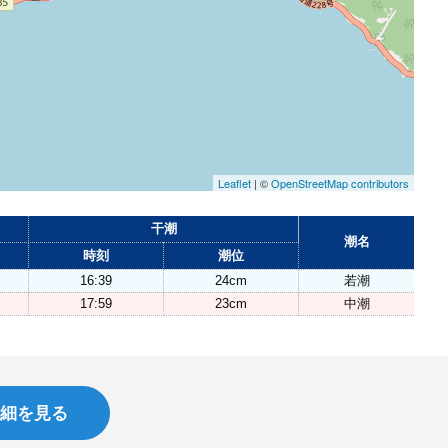
Leaflet
| ©
OpenStreetMap contributors
干潮
潮名
時刻
潮位
16:39
24cm
若潮
17:59
23cm
中潮
細を見る