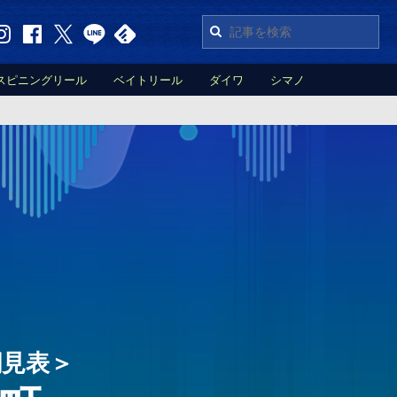
スピニングリール
ベイトリール
ダイワ
シマノ
潮見表＞