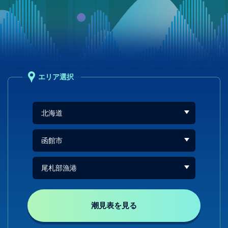
エリア選択
潮見表を見る