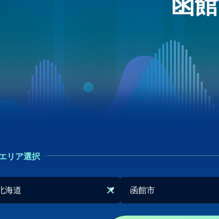
函館
エリア選択