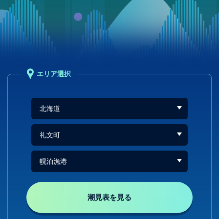
エリア選択
潮見表を見る