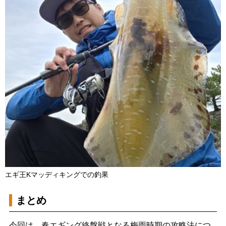
エギ王Kマッディキングでの釣果
まとめ
今回は、春エギング終盤戦となる梅雨時期の攻略法につ