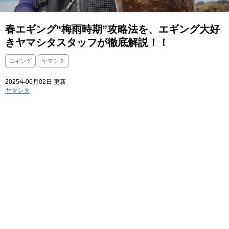
春エギング“梅雨時期”攻略法を、エギング大好
きヤマシタスタッフが徹底解説！！
エギング
ヤマシタ
2025年06月02日 更新
ヤマシタ