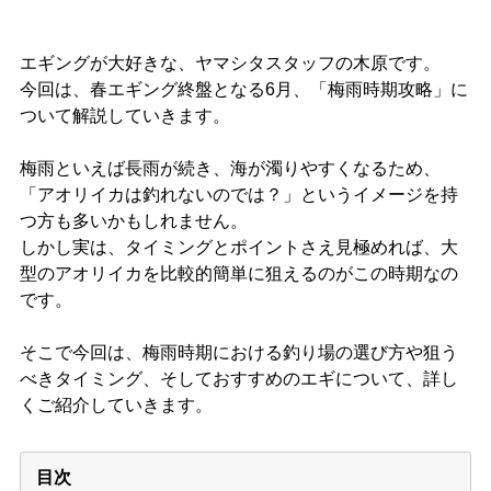
エギングが大好きな、ヤマシタスタッフの木原です。
今回は、春エギング終盤となる6月、「梅雨時期攻略」に
ついて解説していきます。
梅雨といえば長雨が続き、海が濁りやすくなるため、
「アオリイカは釣れないのでは？」というイメージを持
つ方も多いかもしれません。
しかし実は、タイミングとポイントさえ見極めれば、大
型のアオリイカを比較的簡単に狙えるのがこの時期なの
です。
そこで今回は、梅雨時期における釣り場の選び方や狙う
べきタイミング、そしておすすめのエギについて、詳し
くご紹介していきます。
目次