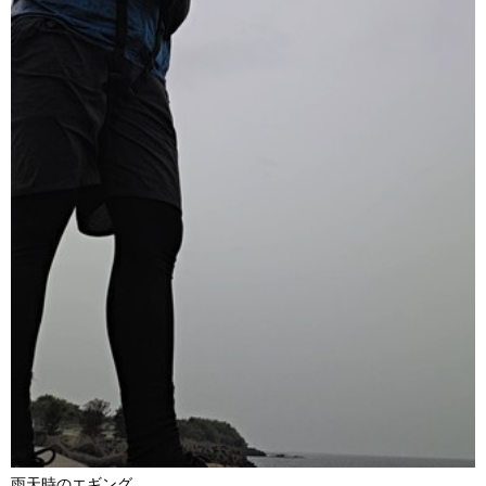
雨天時のエギング