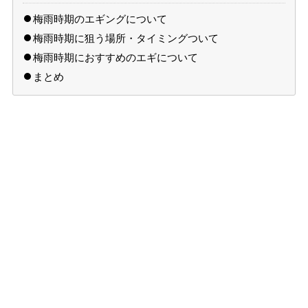
梅雨時期のエギングについて
梅雨時期に狙う場所・タイミングついて
梅雨時期におすすめのエギについて
まとめ