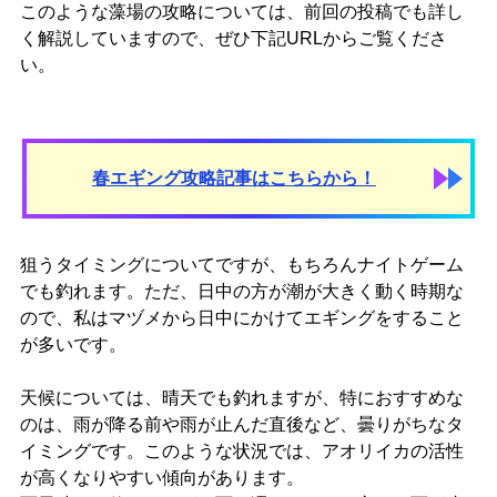
このような藻場の攻略については、前回の投稿でも詳し
く解説していますので、ぜひ下記URLからご覧くださ
い。
春エギング攻略記事はこちらから！
狙うタイミングについてですが、もちろんナイトゲーム
でも釣れます。ただ、日中の方が潮が大きく動く時期な
ので、私はマヅメから日中にかけてエギングをすること
が多いです。
天候については、晴天でも釣れますが、特におすすめな
のは、雨が降る前や雨が止んだ直後など、曇りがちなタ
イミングです。このような状況では、アオリイカの活性
が高くなりやすい傾向があります。