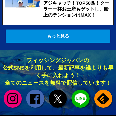
アジキャッチ！TOP58匹！クー
ラー一杯お土産もゲットし、船
上のテンションはMAX！
もっと見る
フィッシングジャパンの
公式SNSを利用して、最新記事を誰よりも早
く手に入れよう！
全てのニュースを無料で配信しています！