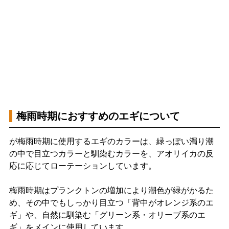
梅雨時期におすすめのエギについて
が梅雨時期に使用するエギのカラーは、緑っぽい濁り潮
の中で目立つカラーと馴染むカラーを、アオリイカの反
応に応じてローテーションしています。
梅雨時期はプランクトンの増加により潮色が緑がかるた
め、その中でもしっかり目立つ「背中がオレンジ系のエ
ギ」や、自然に馴染む「グリーン系・オリーブ系のエ
ギ」をメインに使用しています。