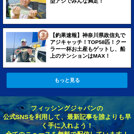
型アジでみんな満足！
【釣果速報】神奈川県政信丸で
アジキャッチ！TOP58匹！クー
ラー一杯お土産もゲットし、船
上のテンションはMAX！
もっと見る
フィッシングジャパンの
公式SNSを利用して、最新記事を誰よりも早
く手に入れよう！