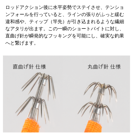
ロッドアクション後に水平姿勢でステイさせ、テンショ
ンフォールを行っていると、ラインの張りがふっと緩む
違和感や、ティップ（竿先）が引き込まれるような繊細
なアタリが出ます。この一瞬のショートバイトに対し、
直曲げ針が瞬発的なフッキングを可能にし、確実な釣果
へと繋げます。