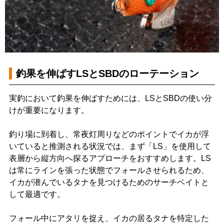
釣果を伸ばすLSとSBDのローテーション
実釣において釣果を伸ばすためには、LSとSBDの使い分
けが重要になります。
釣り場に到着し、常夜灯周りなどのポイントでイカが浮
いていると推測される状況では、まず「LS」を使用して
表層から縦方向へ探るアプローチをおすすめします。LS
は常にラインを張った状態でフォールさせられるため、
イカが潜んでいるタナを見つけるためのサーチベイトと
して最適です。
フォール中にアタリを捉え、イカの居るタナを特定した