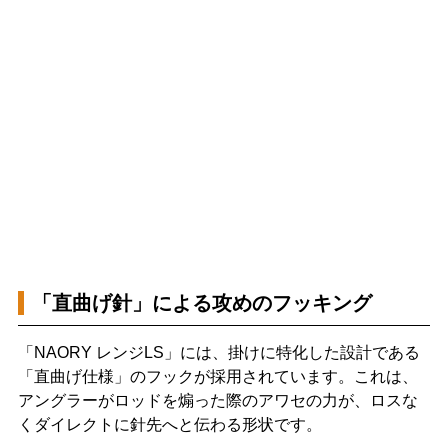
「直曲げ針」による攻めのフッキング
「NAORY レンジLS」には、掛けに特化した設計である
「直曲げ仕様」のフックが採用されています。これは、
アングラーがロッドを煽った際のアワセの力が、ロスな
くダイレクトに針先へと伝わる形状です。