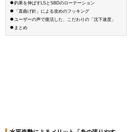
釣果を伸ばすLSとSBDのローテーション
「直曲げ針」による攻めのフッキング
ユーザーの声で復活した、こだわりの「沈下速度」
まとめ