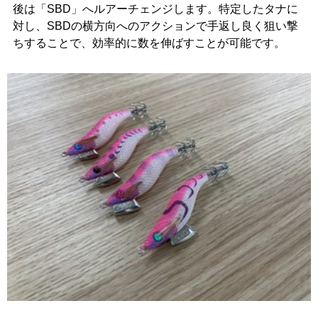
後は「SBD」へルアーチェンジします。特定したタナに
対し、SBDの横方向へのアクションで手返し良く狙い撃
ちすることで、効率的に数を伸ばすことが可能です。