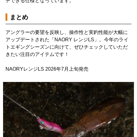
チできる仕様となっています。
まとめ
アングラーの要望を反映し、操作性と実釣性能が大幅に
アップデートされた「NAORY レンジLS」。今年のライ
トエギングシーズンに向けて、ぜひチェックしていただ
きたい注目のアイテムです！
NAORYレンジLS 2026年7月上旬発売