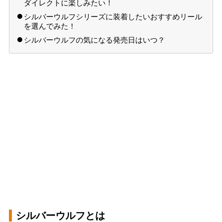
ダイレクトに楽しみたい！
シルバーウルフシリーズに装着したいおすすめリール
を選んでみた！
シルバーウルフの気になる発売日はいつ？
シルバーウルフとは