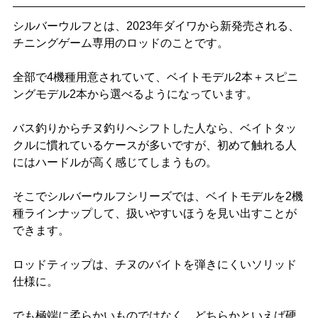
シルバーウルフとは、2023年ダイワから新発売される、
チニングゲーム専用のロッドのことです。
全部で4機種用意されていて、ベイトモデル2本＋スピニ
ングモデル2本から選べるようになっています。
バス釣りからチヌ釣りへシフトした人なら、ベイトタッ
クルに慣れているケースが多いですが、初めて触れる人
にはハードルが高く感じてしまうもの。
そこでシルバーウルフシリーズでは、ベイトモデルを2機
種ラインナップして、扱いやすいほうを見い出すことが
できます。
ロッドティップは、チヌのバイトを弾きにくいソリッド
仕様に。
でも極端に柔らかいものではなく、どちらかといえば硬