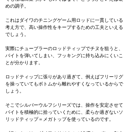
めの調子。
これはダイワのチニングゲーム用ロッドに一貫している
考え方で、高い操作性をキープするための工夫といえる
でしょう。
実際にチューブラーのロッドティップでチヌを狙うと、
バイトを弾いてしまい、フッキングに持ち込みにくいこ
とが分かります。
ロッドティップに張りがあり過ぎて、例えばフリーリグ
を操っていてもボトムから離れやすくなっているからで
しょう。
そこでシルバーウルフシリーズでは、操作を安定させて
バイトを積極的に拾っていくために、柔らか過ぎないソ
リッドティップ＝メガトップを使っているのです。