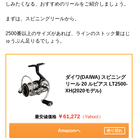
しみたくなる、おすすめのリールをご紹介しましょう。
まずは、スピニングリールから。
2500番以上のサイズがあれば、ラインのストック量はじ
ゅうぶん足りるでしょう。
ダイワ(DAIWA) スピニング
リール 20 ルビアス LT2500-
XH(2020モデル)
￥61,272
（Yahoo!）
最安値価格
Amazonへ
売り切れ