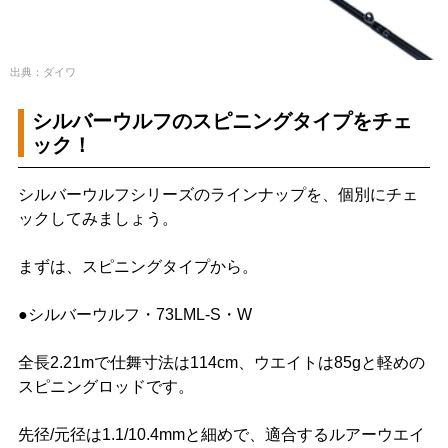
出典：ダイワ
シルバーウルフのスピニングタイプをチェ
ック！
シルバーウルフシリーズのラインナップを、個別にチェ
ックしてみましょう。
まずは、スピニングタイプから。
●シルバーウルフ・73LML-S・W
全長2.21mで仕舞寸法は114cm、ウエイトは85gと軽めの
スピニングロッドです。
先径/元径は1.1/10.4mmと細めで、適合するルアーウエイ