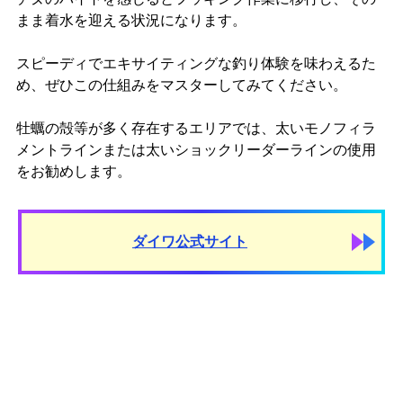
まま着水を迎える状況になります。
スピーディでエキサイティングな釣り体験を味わえるた
め、ぜひこの仕組みをマスターしてみてください。
牡蠣の殻等が多く存在するエリアでは、太いモノフィラ
メントラインまたは太いショックリーダーラインの使用
をお勧めします。
ダイワ公式サイト