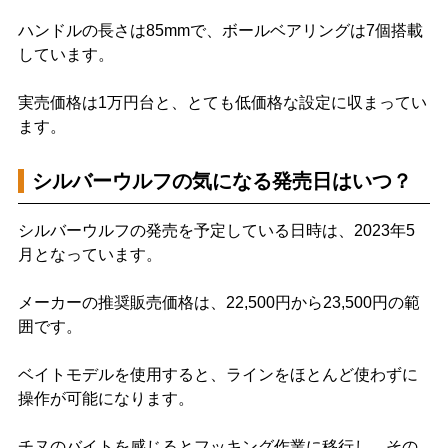
ハンドルの長さは85mmで、ボールベアリングは7個搭載
しています。
実売価格は1万円台と、とても低価格な設定に収まってい
ます。
シルバーウルフの気になる発売日はいつ？
シルバーウルフの発売を予定している日時は、2023年5
月となっています。
メーカーの推奨販売価格は、22,500円から23,500円の範
囲です。
ベイトモデルを使用すると、ラインをほとんど使わずに
操作が可能になります。
チヌのバイトを感じるとフッキング作業に移行し、その