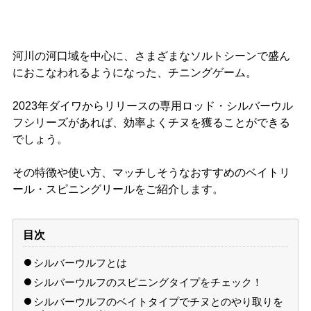
河川の河口域を中心に、さまざまなソルトシーンで盛ん
におこなわれるようになった、チニングゲーム。
2023年ダイワからリリースの専用ロッド・シルバーウル
フシリーズがあれば、効率よくチヌを獲ることができる
でしょう。
その特徴や使い方、マッチしそうなおすすめのベイトリ
ール・スピニングリールをご紹介します。
目次
シルバーウルフとは
シルバーウルフのスピニングタイプをチェック！
シルバーウルフのベイトタイプでチヌとのやり取りを