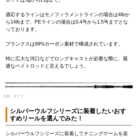
適応するラインはモノフィラメントラインの場合は4lbか
ら14lbまで、PEラインの場合は0.4号から1.5号までとな
っております。
ブランクスは99%カーボン素材で構成されています。
特に広大な河口などでロングキャストが必要な際に、最
適なベイトロッドと言えるでしょう。
出典：ダイワ
シルバーウルフシリーズに装着したいおす
すめリールを選んでみた！
シルバーウルフシリーズに装着してチニングゲームを楽