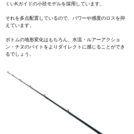
くいKガイドの小径モデルを採用しています。
それを多点配置しているので、パワーや感度のロスを抑
えています。
ボトムの地形変化はもちろん、水流・ルアーアクショ
ン・チヌのバイトをよりダイレクトに感じることができ
るでしょう。