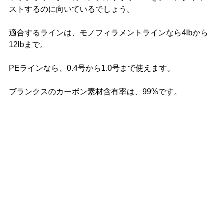
ストするのに向いているでしょう。
適合するラインは、モノフィラメントラインなら4lbから
12lbまで。
PEラインなら、0.4号から1.0号まで使えます。
ブランクスのカーボン素材含有率は、99%です。