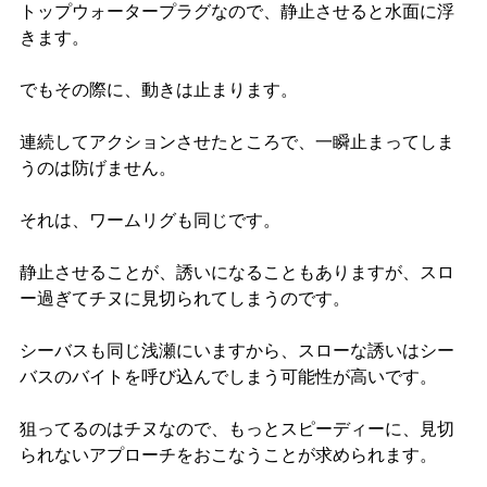
トップウォータープラグなので、静止させると水面に浮
きます。
でもその際に、動きは止まります。
連続してアクションさせたところで、一瞬止まってしま
うのは防げません。
それは、ワームリグも同じです。
静止させることが、誘いになることもありますが、スロ
ー過ぎてチヌに見切られてしまうのです。
シーバスも同じ浅瀬にいますから、スローな誘いはシー
バスのバイトを呼び込んでしまう可能性が高いです。
狙ってるのはチヌなので、もっとスピーディーに、見切
られないアプローチをおこなうことが求められます。