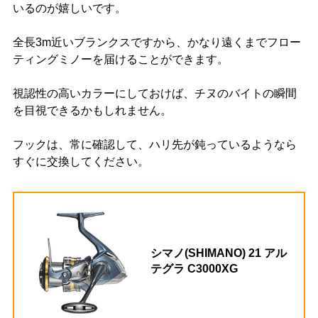
いるのが嬉しいです。
全長3m近いブランクスですから、かなり遠くまでフロー
ティングミノーを届けることができます。
視認性の高いカラーにしておけば、チヌのバイトの瞬間
を目視できるかもしれません。
フックは、常に確認して、ハリ先が鈍っているようなら
すぐに交換してください。
シマノ(SHIMANO) 21 アル
テグラ C3000XG