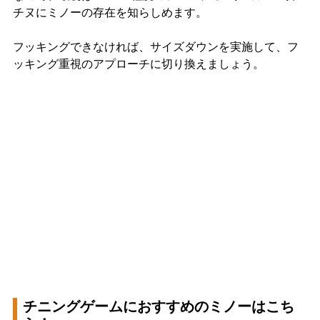
チヌにミノーの存在を知らしめます。
フッキングできなければ、サイズダウンを実施して、フ
ッキング重視のアプローチに切り換えましょう。
チニングゲームにおすすめのミノーはこち