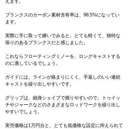
えます。
ブランクスのカーボン素材含有率は、98.5%になってい
ます。
実際に手に取って継いでみると、とても軽くて、独特な
張りのあるブランクスだと感じました。
これならフローティングミノーを、ロングキャストする
のに適しているでしょう。
ガイドには、ラインが絡まりにくく、手返しのいい連続
キャストを繰り出しやすいです。
グリップは、細身シェイプで握りやすいので、トゥイッ
チやジャークなどのさまざまなロッドワークを繰り出し
やすいでしょう。
実売価格は1万円台と、とても低価格な設定に抑えられて