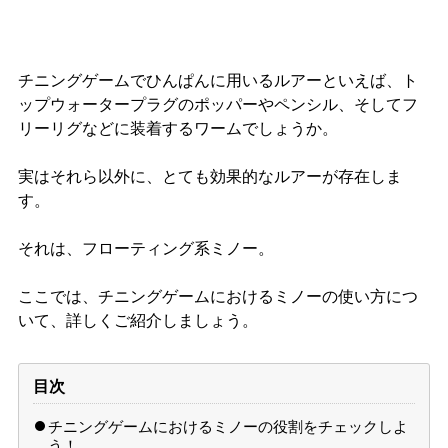
チニングゲームでひんぱんに用いるルアーといえば、ト
ップウォータープラグのポッパーやペンシル、そしてフ
リーリグなどに装着するワームでしょうか。
実はそれら以外に、とても効果的なルアーが存在しま
す。
それは、フローティング系ミノー。
ここでは、チニングゲームにおけるミノーの使い方につ
いて、詳しくご紹介しましょう。
目次
チニングゲームにおけるミノーの役割をチェックしよ
う！