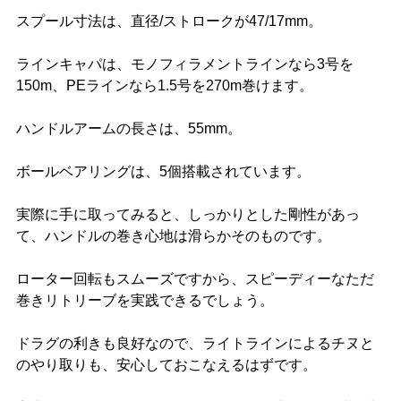
スプール寸法は、直径/ストロークが47/17mm。
ラインキャパは、モノフィラメントラインなら3号を
150m、PEラインなら1.5号を270m巻けます。
ハンドルアームの長さは、55mm。
ボールベアリングは、5個搭載されています。
実際に手に取ってみると、しっかりとした剛性があっ
て、ハンドルの巻き心地は滑らかそのものです。
ローター回転もスムーズですから、スピーディーなただ
巻きリトリーブを実践できるでしょう。
ドラグの利きも良好なので、ライトラインによるチヌと
のやり取りも、安心しておこなえるはずです。