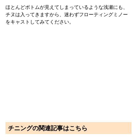
ほとんどボトムが見えてしまっているような浅瀬にも、
チヌは入ってきますから、迷わずフローティングミノー
をキャストしてみてください。
チニングの関連記事はこちら