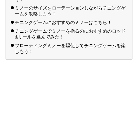
ミノーのサイズをローテーションしながらチニングゲ
ームを攻略しよう！
チニングゲームにおすすめのミノーはこちら！
チニングゲームでミノーを操るのにおすすめのロッド
&リールを選んでみた！
フローティングミノーを駆使してチニングゲームを楽
しもう！