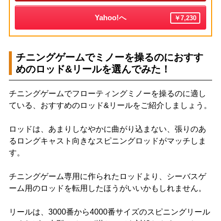
Yahoo!へ
￥7,230
チニングゲームでミノーを操るのにおすす
めのロッド&リールを選んでみた！
チニングゲームでフローティングミノーを操るのに適し
ている、おすすめのロッド&リールをご紹介しましょう。
ロッドは、あまりしなやかに曲がり込まない、張りのあ
るロングキャスト向きなスピニングロッドがマッチしま
す。
チニングゲーム専用に作られたロッドより、シーバスゲ
ーム用のロッドを転用したほうがいいかもしれません。
リールは、3000番から4000番サイズのスピニングリール