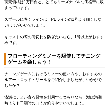
実売価格は1万円台と、とてもリーズナブルな価格帯に収
まっています。
スプールに巻くラインは、PEラインの1号より細くしな
いほうがいいでしょう。
キャストの際の高切れを防ぎたいなら、1号以上がおすす
めです。
フローティングミノーを駆使してチニング
ゲームを楽しもう！
チニングゲームにおけるミノーの使い方や、おすすめの
ルアー・ロッド・リールをご紹介しましたが、いかがで
したか？
浅瀬にチヌが寄る習性を利用するつもりなら、潮は満潮
時よりも干潮時のほうが釣りやすいでしょう。