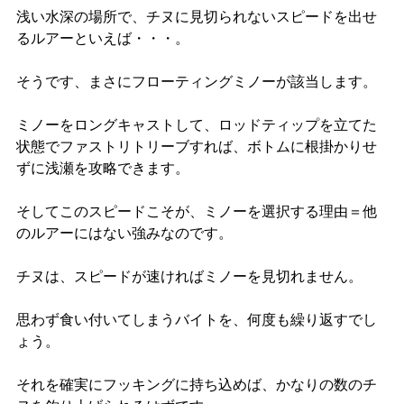
浅い水深の場所で、チヌに見切られないスピードを出せ
るルアーといえば・・・。
そうです、まさにフローティングミノーが該当します。
ミノーをロングキャストして、ロッドティップを立てた
状態でファストリトリーブすれば、ボトムに根掛かりせ
ずに浅瀬を攻略できます。
そしてこのスピードこそが、ミノーを選択する理由＝他
のルアーにはない強みなのです。
チヌは、スピードが速ければミノーを見切れません。
思わず食い付いてしまうバイトを、何度も繰り返すでし
ょう。
それを確実にフッキングに持ち込めば、かなりの数のチ