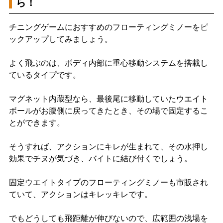
ら！
チニングゲームにおすすめのフローティングミノーをピ
ックアップしてみましょう。
よく飛ぶのは、ボディ内部に重心移動システムを搭載し
ているタイプです。
マグネット内蔵型なら、最後尾に移動していたウエイト
ボールがお腹側に戻ってきたとき、その場で固定するこ
とができます。
そうすれば、アクションにキレが生まれて、その水押し
効果でチヌが気づき、バイトに結び付くでしょう。
固定ウエイトタイプのフローティングミノーも市販され
ていて、アクションはキレッキレです。
でもどうしても飛距離が伸びないので、広範囲の浅場を