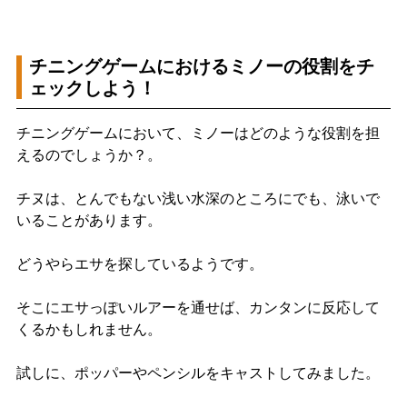
チニングゲームにおけるミノーの役割をチ
ェックしよう！
チニングゲームにおいて、ミノーはどのような役割を担
えるのでしょうか？。
チヌは、とんでもない浅い水深のところにでも、泳いで
いることがあります。
どうやらエサを探しているようです。
そこにエサっぽいルアーを通せば、カンタンに反応して
くるかもしれません。
試しに、ポッパーやペンシルをキャストしてみました。