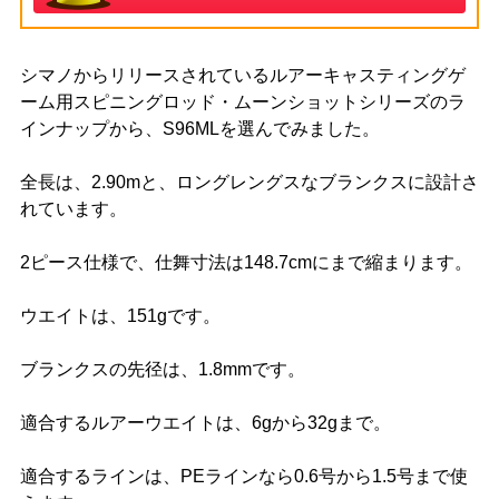
シマノからリリースされているルアーキャスティングゲ
ーム用スピニングロッド・ムーンショットシリーズのラ
インナップから、S96MLを選んでみました。
全長は、2.90mと、ロングレングスなブランクスに設計さ
れています。
2ピース仕様で、仕舞寸法は148.7cmにまで縮まります。
ウエイトは、151gです。
ブランクスの先径は、1.8mmです。
適合するルアーウエイトは、6gから32gまで。
適合するラインは、PEラインなら0.6号から1.5号まで使