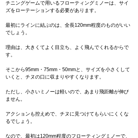
チニングゲームで用いるフローティングミノーは、サイ
ズをローテーションする必要があります。
最初にラインに結ぶのは、全長120mm程度のものがいい
でしょう。
理由は、大きくてよく目立ち、よく飛んでくれるからで
す。
そこから95mm・75mm・50mmと、サイズを小さくして
いくと、チヌの口に収まりやすくなります。
ただし、小さいミノーは軽いので、あまり飛距離が伸び
ません。
アクションも控えめで、チヌに見つけてもらいにくくな
るでしょう。
なので、最初は120mm程度のフローティングミノーで、