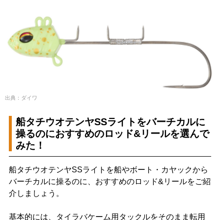
出典：ダイワ
船タチウオテンヤSSライトをバーチカルに
操るのにおすすめのロッド&リールを選んで
みた！
船タチウオテンヤSSライトを船やボート・カヤックから
バーチカルに操るのに、おすすめのロッド&リールをご紹
介しましょう。
基本的には、タイラバケーム用タックルをそのまま転用