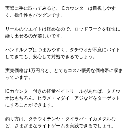
実際に手に取ってみると、ICカウンターは目視しやす
く、操作性もバツグンです。
リールのウエイトは軽めなので、ロッドワークを軽快に
繰り出せるのが嬉しいです。
ハンドルノブはつまみやすく、タチウオが不意にバイト
してきても、安心して対処できるでしょう。
実売価格は1万円台と、とてもコスパ優秀な価格帯に収ま
っています。
ICカウンター付きの軽量ベイトリールがあれば、タチウ
オはもちろん、ヒラメ・マダイ・アジなどをターゲット
にすることができます。
釣り方は、タチウオテンヤ・タイラバ・イカメタルな
ど、さまざまなライトゲームを実践できるでしょう。