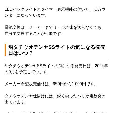
LEDバックライトとタイマー表示機能の付いた、ICカウ
ンターになっています。
電池交換は、メーカーまでリール本体を送らなくても、
自分で交換することが可能です。
船タチウオテンヤSSライトの気になる発売
日はいつ？
船タチウオテンヤSSライトの気になる発売日は、2024年
の9月を予定しています。
メーカー希望販売価格は、950円から1,000円です。
タチウオテンヤ仕掛けには、鋭く尖ったハリが複数突き
出ています。