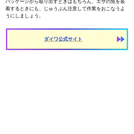
パッケージから取り出すときはもちろん、エサの魚を装
着するときにも、じゅうぶん注意して作業をおこなうよ
うにしましょう。
ダイワ公式サイト