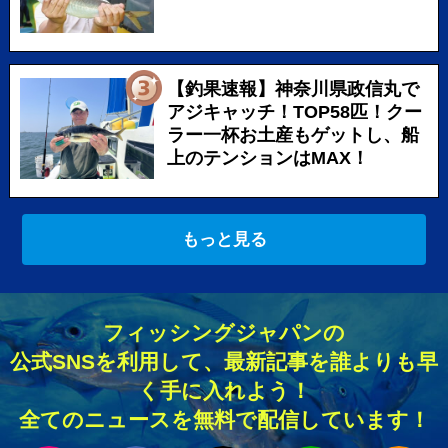
【釣果速報】神奈川県政信丸で
アジキャッチ！TOP58匹！クー
ラー一杯お土産もゲットし、船
上のテンションはMAX！
もっと見る
フィッシングジャパンの
公式SNSを利用して、最新記事を誰よりも早
く手に入れよう！
全てのニュースを無料で配信しています！