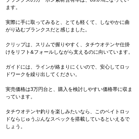
ます。
実際に手に取ってみると、とても軽くて、しなやかに曲
がり込むブランクスだと感じました。
クリップは、スリムで握りやすく、タチウオテンヤ仕掛
けをリフト&フォールしながら支えるのに向いています。
ガイドには、ラインが絡まりにくいので、安心してロッ
ドワークを繰り出してください。
実売価格は3万円台と、購入を検討しやすい価格帯に収ま
っています。
タチウオテンヤ釣りを楽しみたいなら、このベイトロッ
ドならじゅうぶんなスペックを搭載しているといえるで
しょう。