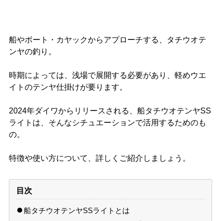
船やボート・カヤックからアプローチする、タチウオテ
ンヤの釣り。
時期によっては、浅場で展開する必要があり、軽めウエ
イトのテンヤ仕掛けが要ります。
2024年ダイワからリリースされる、船タチウオテンヤSS
ライトは、そんなシチュエーションで活用するためのも
の。
特徴や使い方について、詳しくご紹介しましょう。
目次
船タチウオテンヤSSライトとは