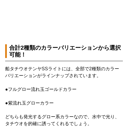
合計2種類のカラーバリエーションから選択
可能！
船タチウオテンヤSSライトには、全部で2種類のカラー
バリエーションがラインナップされています。
●フルグロー流れ玉ゴールドカラー
●紫流れ玉グローカラー
どちらも発光するグロー系カラーなので、水中で光り、
タチウオを的確に誘ってくれるでしょう。