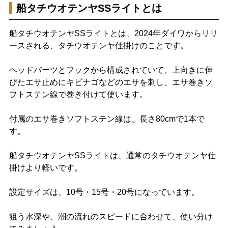
船タチウオテンヤSSライトとは
船タチウオテンヤSSライトとは、2024年ダイワからリリ
ースされる、タチウオテンヤ仕掛けのことです。
ヘッドパーツとフックから構成されていて、上向きに伸
びたエサ止めにキビナゴなどのエサを刺し、エサ巻きソ
フトステン線で巻き付けて使います。
付属のエサ巻きソフトステン線は、長さ80cmで1本で
す。
船タチウオテンヤSSライトは、通常のタチウオテンヤ仕
掛けより軽いです。
設定サイズは、10号・15号・20号になっています。
狙う水深や、潮の流れのスピードに合わせて、使い分け