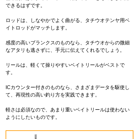
できるはずです。
ロッドは、しなやかでよく曲がる、タチウオテンヤ用ベ
イトロッドがマッチします。
感度の高いブランクスのものなら、タチウオからの微細
なアタリも逃さずに、手元に伝えてくれるでしょう。
リールは、軽くて操りやすいベイトリールがベストで
す。
ICカウンター付きのものなら、さまざまデータを駆使し
て、再現性の高い釣り方を実践できます。
軽さは必須なので、あまり重いベイトリールは使わない
ようにしたいものです。