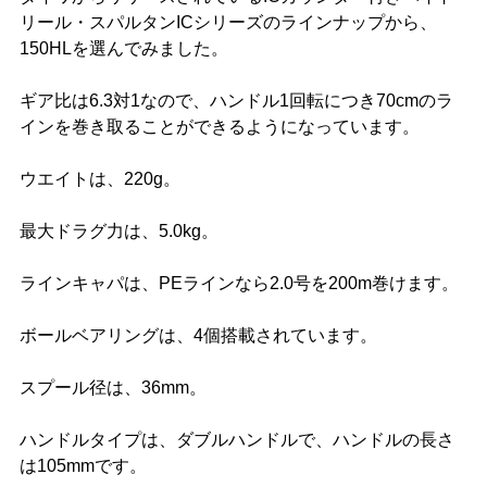
リール・スパルタンICシリーズのラインナップから、
150HLを選んでみました。
ギア比は6.3対1なので、ハンドル1回転につき70cmのラ
インを巻き取ることができるようになっています。
ウエイトは、220g。
最大ドラグ力は、5.0kg。
ラインキャパは、PEラインなら2.0号を200m巻けます。
ボールベアリングは、4個搭載されています。
スプール径は、36mm。
ハンドルタイプは、ダブルハンドルで、ハンドルの長さ
は105mmです。