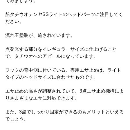
てみましょう。
船タチウオテンヤSSライトのヘッドパーツに注目してく
ださい。
流れ玉塗装が、施されています。
点発光する部分をイレギュラーサイズに仕上げること
で、タチウオへのアピールになっています。
フックの背中側に付いている、専用エサ止めは、ライト
タイプのヘッドサイズに合わせたものです。
エサ止めの高さが調整されていて、3点エサ止め機構によ
りさまざまなエサに対応できます。
また、3点でしっかり固定ができるのもメリットといえる
でしょう。