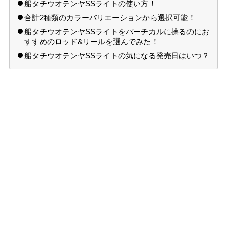
船タチウオテンヤSSライトの使い方！
合計2種類のカラーバリエーションから選択可能！
船タチウオテンヤSSライトをバーチカルに操るのにお
すすめのロッド&リールを選んでみた！
船タチウオテンヤSSライトの気になる発売日はいつ？