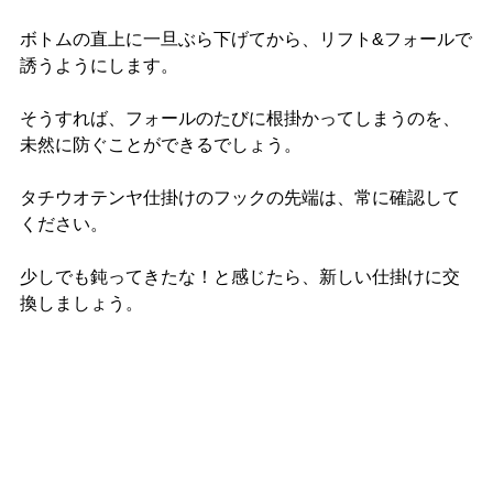
ボトムの直上に一旦ぶら下げてから、リフト&フォールで
誘うようにします。
そうすれば、フォールのたびに根掛かってしまうのを、
未然に防ぐことができるでしょう。
タチウオテンヤ仕掛けのフックの先端は、常に確認して
ください。
少しでも鈍ってきたな！と感じたら、新しい仕掛けに交
換しましょう。