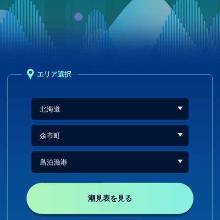
エリア選択
潮見表を見る