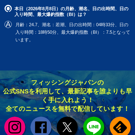
本日（2026年8月8日）の月齢、潮名、日の出時間、日の
入り時間、最大爆釣指数（BI）は？
月齢：24.7、潮名：若潮、日の出時間：04時33分、日の
入り時間：18時50分、最大爆釣指数（BI）：7.5となって
います。
フィッシングジャパンの
公式SNSを利用して、最新記事を誰よりも早
く手に入れよう！
全てのニュースを無料で配信しています！