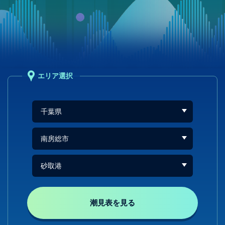
エリア選択
潮見表を見る