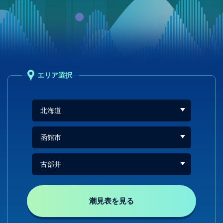
エリア選択
潮見表を見る