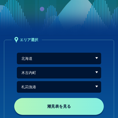
エリア選択
潮見表を見る