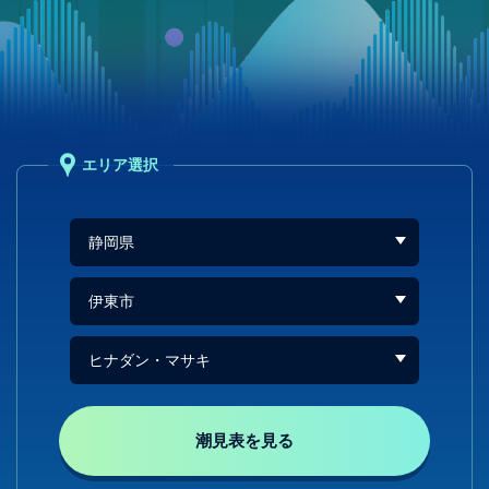
エリア選択
潮見表を見る