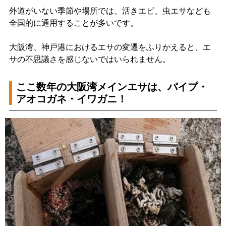
外道がいない季節や場所では、活きエビ、虫エサなども
全国的に通用することが多いです。
大阪湾、神戸港におけるエサの変遷をふりかえると、エ
サの不思議さを感じないではいられません。
ここ数年の大阪湾メインエサは、パイプ・
アオコガネ・イワガニ！