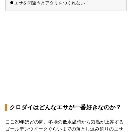
エサを間違うとアタリをつくれない！
クロダイはどんなエサが一番好きなのか？
ここ20年ほどの間、冬場の低水温時から気温が上昇する
ゴールデンウイークぐらいまでの落とし込み釣りのエサ