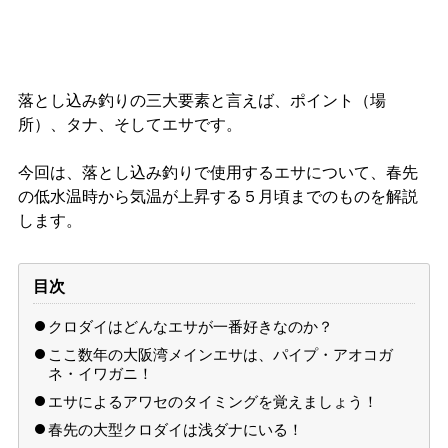
落とし込み釣りの三大要素と言えば、ポイント（場
所）、タナ、そしてエサです。
今回は、落とし込み釣りで使用するエサについて、春先
の低水温時から気温が上昇する５月頃までのものを解説
します。
目次
クロダイはどんなエサが一番好きなのか？
ここ数年の大阪湾メインエサは、パイプ・アオコガ
ネ・イワガニ！
エサによるアワセのタイミングを覚えましょう！
春先の大型クロダイは浅ダナにいる！