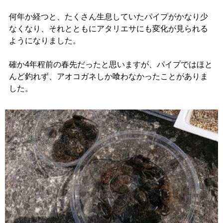
何年か経つと、たくさん生息していたパイプがかなり少
なくなり、それとともにアタリエサにも変化が見られる
ようになりました。
確か4年程前の春先だったと思いますが、パイプではほと
んど釣れず、アオコガネしか喰わなかったことがありま
した。