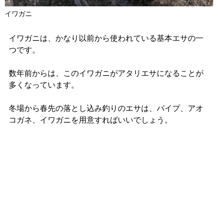
イワガニ
イワガニは、かなり以前から使われている基本エサの一
つです。
数年前からは、このイワガニがアタリエサになることが
多くなっています。
冬場から春先の落とし込み釣りのエサは、パイプ、アオ
コガネ、イワガニを用意すればいいでしょう。