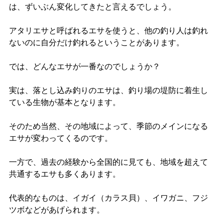
は、ずいぶん変化してきたと言えるでしょう。
アタリエサと呼ばれるエサを使うと、他の釣り人は釣れ
ないのに自分だけ釣れるということがあります。
では、どんなエサが一番なのでしょうか？
実は、落とし込み釣りのエサは、釣り場の堤防に着生し
ている生物が基本となります。
そのため当然、その地域によって、季節のメインになる
エサが変わってくるのです。
一方で、過去の経験から全国的に見ても、地域を超えて
共通するエサも多くあります。
代表的なものは、イガイ（カラス貝）、イワガニ、フジ
ツボなどがあげられます。