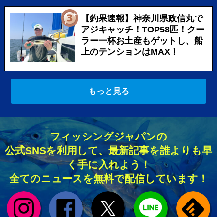
【釣果速報】神奈川県政信丸で
アジキャッチ！TOP58匹！クー
ラー一杯お土産もゲットし、船
上のテンションはMAX！
もっと見る
フィッシングジャパンの
公式SNSを利用して、最新記事を誰よりも早
く手に入れよう！
全てのニュースを無料で配信しています！