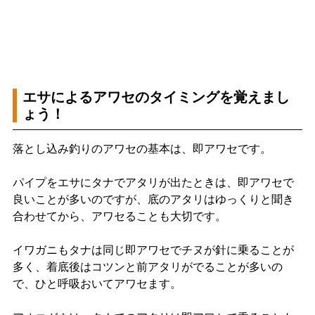
エサによるアワセのタイミングを覚えまし
ょう！
落とし込み釣りのアワセの基本は、即アワセです。
パイプをエサにタナでアタリが出たときは、即アワセで
良いことが多いのですが、底のアタリはゆっくりと聞き
合わせてから、アワセることも大切です。
イワガニもタナは同じ即アワセでチヌが針に乗ることが
多く、着底後はコツンと前アタリがでることが多いの
で、ひと呼吸おいてアワセます。