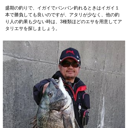
盛期の釣りで、イガイでバンバン釣れるときはイガイ１
本で勝負しても良いのですが、アタリが少なく、他の釣
り人の釣果も少ない時は、3種類ほどのエサを用意してア
タリエサを探しましょう。