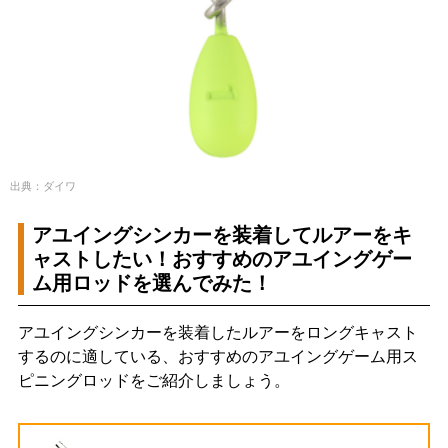
出典：ダイワ
アユイングシンカーを装着してルアーをキ
ャストしたい！おすすめのアユイングゲー
ム用ロッドを選んでみた！
アユイングシンカーを装着したルアーをロングキャスト
するのに適している、おすすめのアユイングゲーム用ス
ピニングロッドをご紹介しましょう。