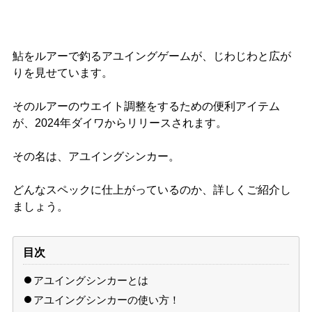
鮎をルアーで釣るアユイングゲームが、じわじわと広が
りを見せています。
そのルアーのウエイト調整をするための便利アイテム
が、2024年ダイワからリリースされます。
その名は、アユイングシンカー。
どんなスペックに仕上がっているのか、詳しくご紹介し
ましょう。
目次
アユイングシンカーとは
アユイングシンカーの使い方！