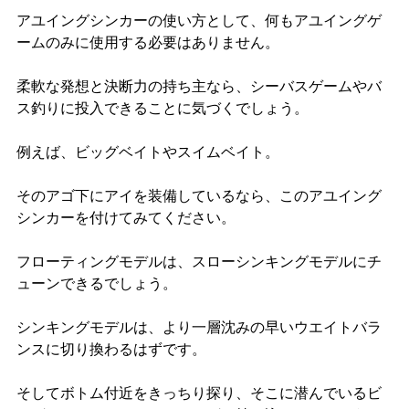
アユイングシンカーの使い方として、何もアユイングゲ
ームのみに使用する必要はありません。
柔軟な発想と決断力の持ち主なら、シーバスゲームやバ
ス釣りに投入できることに気づくでしょう。
例えば、ビッグベイトやスイムベイト。
そのアゴ下にアイを装備しているなら、このアユイング
シンカーを付けてみてください。
フローティングモデルは、スローシンキングモデルにチ
ューンできるでしょう。
シンキングモデルは、より一層沈みの早いウエイトバラ
ンスに切り換わるはずです。
そしてボトム付近をきっちり探り、そこに潜んでいるビ