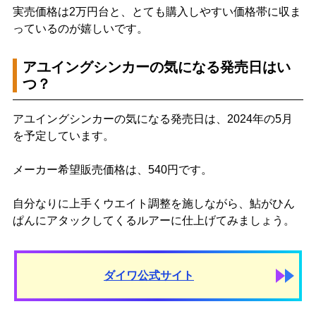
実売価格は2万円台と、とても購入しやすい価格帯に収ま
っているのが嬉しいです。
アユイングシンカーの気になる発売日はい
つ？
アユイングシンカーの気になる発売日は、2024年の5月
を予定しています。
メーカー希望販売価格は、540円です。
自分なりに上手くウエイト調整を施しながら、鮎がひん
ぱんにアタックしてくるルアーに仕上げてみましょう。
ダイワ公式サイト