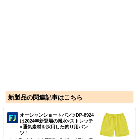
新製品の関連記事はこちら
オーシャンショートパンツDP-8924
は2024年新登場の撥水×ストレッチ
×通気素材を採用した釣り用パン
ツ！