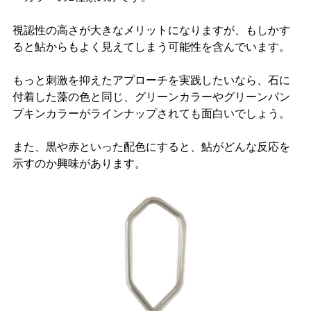
視認性の高さが大きなメリットになりますが、もしかす
ると鮎からもよく見えてしまう可能性を含んでいます。
もっと刺激を抑えたアプローチを実践したいなら、石に
付着した藻の色と同じ、グリーンカラーやグリーンパン
プキンカラーがラインナップされても面白いでしょう。
また、黒や赤といった配色にすると、鮎がどんな反応を
示すのか興味があります。