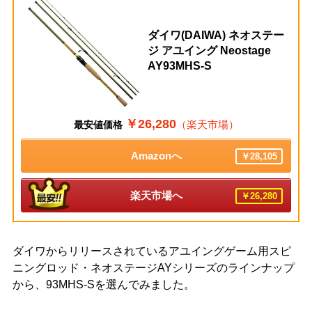
ダイワ(DAIWA) ネオステー
ジ アユイング Neostage
AY93MHS-S
￥26,280
（楽天市場）
最安値価格
Amazonへ
￥28,105
楽天市場へ
￥26,280
ダイワからリリースされているアユイングゲーム用スピ
ニングロッド・ネオステージAYシリーズのラインナップ
から、93MHS-Sを選んでみました。