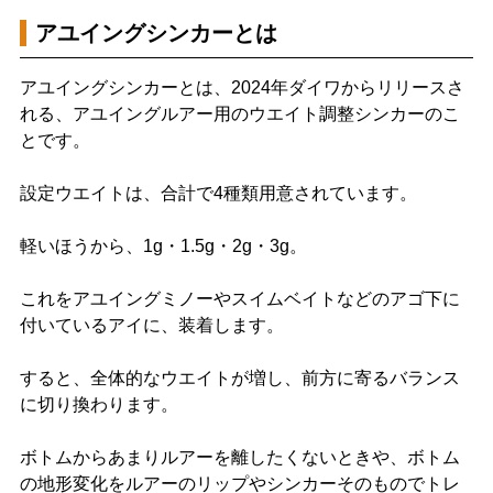
アユイングシンカーとは
アユイングシンカーとは、2024年ダイワからリリースさ
れる、アユイングルアー用のウエイト調整シンカーのこ
とです。
設定ウエイトは、合計で4種類用意されています。
軽いほうから、1g・1.5g・2g・3g。
これをアユイングミノーやスイムベイトなどのアゴ下に
付いているアイに、装着します。
すると、全体的なウエイトが増し、前方に寄るバランス
に切り換わります。
ボトムからあまりルアーを離したくないときや、ボトム
の地形変化をルアーのリップやシンカーそのものでトレ