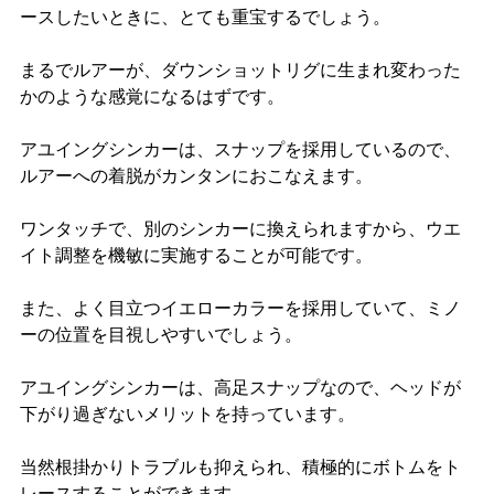
ースしたいときに、とても重宝するでしょう。
まるでルアーが、ダウンショットリグに生まれ変わった
かのような感覚になるはずです。
アユイングシンカーは、スナップを採用しているので、
ルアーへの着脱がカンタンにおこなえます。
ワンタッチで、別のシンカーに換えられますから、ウエ
イト調整を機敏に実施することが可能です。
また、よく目立つイエローカラーを採用していて、ミノ
ーの位置を目視しやすいでしょう。
アユイングシンカーは、高足スナップなので、ヘッドが
下がり過ぎないメリットを持っています。
当然根掛かりトラブルも抑えられ、積極的にボトムをト
レースすることができます。