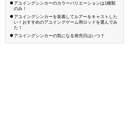
アユイングシンカーのカラーバリエーションは1種類
のみ！
アユイングシンカーを装着してルアーをキャストした
い！おすすめのアユイングゲーム用ロッドを選んでみ
た！
アユイングシンカーの気になる発売日はいつ？