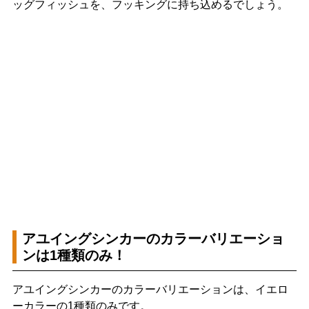
ッグフィッシュを、フッキングに持ち込めるでしょう。
アユイングシンカーのカラーバリエーショ
ンは1種類のみ！
アユイングシンカーのカラーバリエーションは、イエロ
ーカラーの1種類のみです。