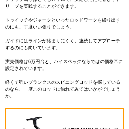
リーブを実践することができます。
トゥイッチやジャークといったロッドワークを繰り出す
のにも、丁度いい張りでしょう。
ガイドにはラインが絡まりにくく、連続してアプローチ
するのにも向いています。
実売価格は6万円台と、ハイスペックならではの価格帯に
設定されています。
軽くて強いブランクスのスピニングロッドを探している
のなら、一度このロッドに触れてみてはいかがでしょう
か。