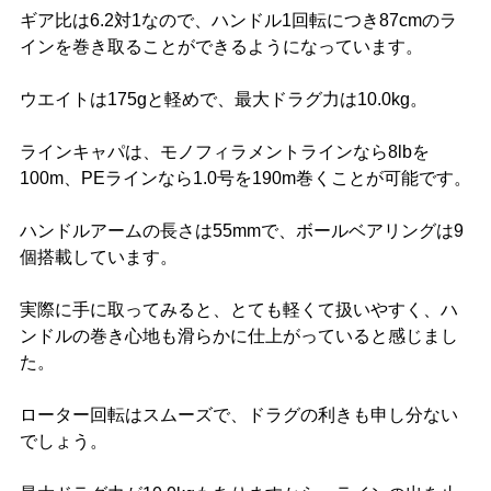
ギア比は6.2対1なので、ハンドル1回転につき87cmのラ
インを巻き取ることができるようになっています。
ウエイトは175gと軽めで、最大ドラグ力は10.0kg。
ラインキャパは、モノフィラメントラインなら8lbを
100m、PEラインなら1.0号を190m巻くことが可能です。
ハンドルアームの長さは55mmで、ボールベアリングは9
個搭載しています。
実際に手に取ってみると、とても軽くて扱いやすく、ハ
ンドルの巻き心地も滑らかに仕上がっていると感じまし
た。
ローター回転はスムーズで、ドラグの利きも申し分ない
でしょう。