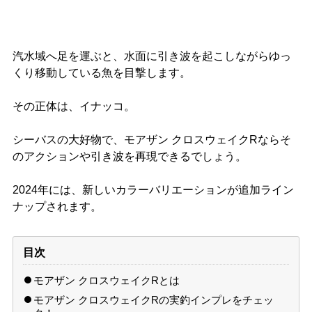
汽水域へ足を運ぶと、水面に引き波を起こしながらゆっ
くり移動している魚を目撃します。
その正体は、イナッコ。
シーバスの大好物で、モアザン クロスウェイクRならそ
のアクションや引き波を再現できるでしょう。
2024年には、新しいカラーバリエーションが追加ライン
ナップされます。
目次
モアザン クロスウェイクRとは
モアザン クロスウェイクRの実釣インプレをチェッ