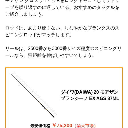
モアザン クロスウェイクRをロングキャストしてリトリ
ーブを繰り返すのに適している、おすすめのタックルを
ご紹介しましょう。
ロッドは、あまり硬くない、しなやかなブランクスのス
ピニングロッドがマッチします。
リールは、2500番から3000番サイズ程度のスピニングリ
ールなら、飛距離を伸ばしやすいでしょう。
ダイワ(DAIWA) 20 モアザン
ブランジーノ EX AGS 87ML
￥75,200
（楽天市場）
最安値価格