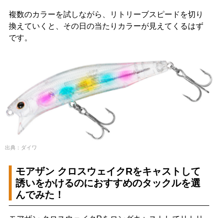
複数のカラーを試しながら、リトリーブスピードを切り
換えていくと、その日の当たりカラーが見えてくるはず
です。
出典：ダイワ
モアザン クロスウェイクRをキャストして
誘いをかけるのにおすすめのタックルを選
んでみた！