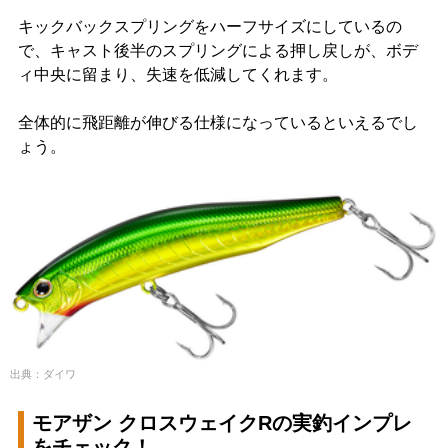
キックバックスプリングをハーフサイズにしているの
で、キャスト後半のスプリングによる押し戻しが、ボデ
ィ中央に留まり、失速を低減してくれます。
全体的に飛距離が伸びる仕様になっているといえるでし
ょう。
出典：ダイワ
モアザン クロスウェイクRの実釣インプレ
をチェック！