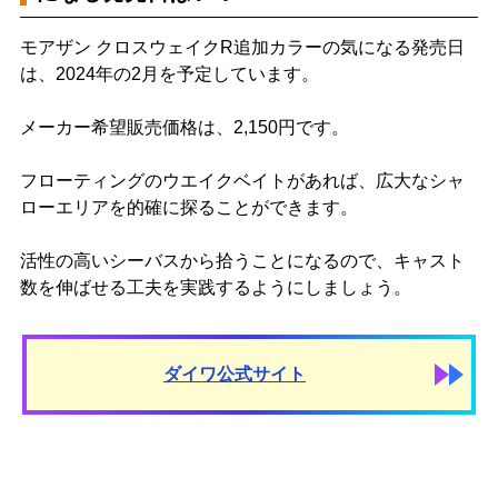
モアザン クロスウェイクR追加カラーの気になる発売日
は、2024年の2月を予定しています。
メーカー希望販売価格は、2,150円です。
フローティングのウエイクベイトがあれば、広大なシャ
ローエリアを的確に探ることができます。
活性の高いシーバスから拾うことになるので、キャスト
数を伸ばせる工夫を実践するようにしましょう。
ダイワ公式サイト