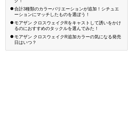
ク！
合計3種類のカラーバリエーションが追加！シチュエ
ーションにマッチしたものを選ぼう！
モアザン クロスウェイクRをキャストして誘いをかけ
るのにおすすめのタックルを選んでみた！
モアザン クロスウェイクR追加カラーの気になる発売
日はいつ？