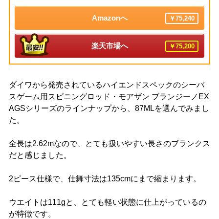
Amazonへ
￥75,240
楽天市場へ
￥75,200
ダイワから発売されているハイエンドスペックのシーバ
スゲーム用スピニングロッド・モアザン ブランジーノEX
AGSシリーズのラインナップから、87MLを選んでみまし
た。
全長は2.62mなので、とても扱いやすい長さのブランクス
だと感じました。
2ピース仕様で、仕舞寸法は135cmにまで縮まります。
ウエイトは111gと、とても軽い状態に仕上がっているの
が特徴です。