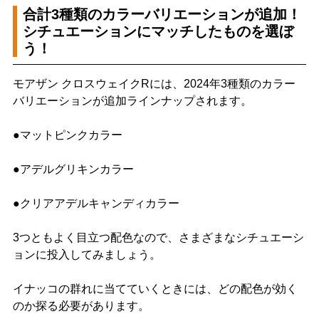
合計3種類のカラーバリエーションが追加！
シチュエーションにマッチしたものを選ぼ
う！
モアザン クロスウェイクRには、2024年3種類のカラー
バリエーションが追加ラインナップされます。
●マットピンクカラー
●アデルグリキンカラー
●クリアアデルキャンディカラー
3つともよく目立つ配色なので、さまざまなシチュエーシ
ョンに投入してみましょう。
イナッコの群れに当てていくときには、どの配色が効く
のか探る必要があります。