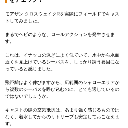
モアザン クロスウェイクRを実際にフィールドでキャス
トしてみました。
まるでヘビのような、ロールアクションを発生させま
す。
これは、イナッコの泳ぎによく似ていて、水中から水面
近くを見上げているシーバスを、しっかり誘う要因にな
っていると感じました。
飛距離はよく伸びますから、広範囲のシャローエリアか
ら複数のシーバスを呼び込むのに、とても適しているの
ではないでしょうか。
キャストの際の空気抵抗は、あまり強く感じるものでは
なく、着水してからのリトリーブも安定しておこなえま
す。