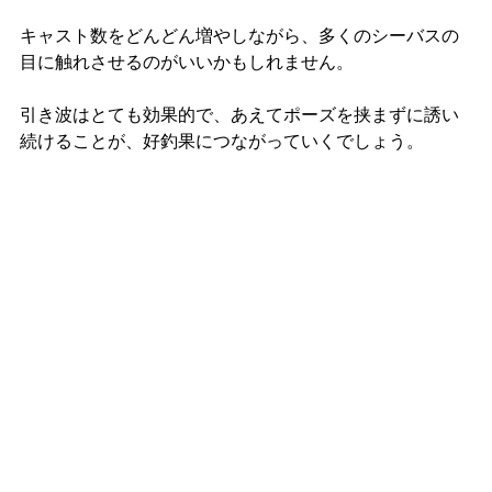
キャスト数をどんどん増やしながら、多くのシーバスの
目に触れさせるのがいいかもしれません。
引き波はとても効果的で、あえてポーズを挟まずに誘い
続けることが、好釣果につながっていくでしょう。