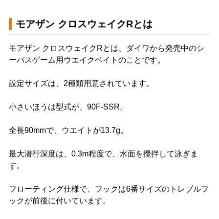
モアザン クロスウェイクRとは
モアザン クロスウェイクRとは、ダイワから発売中のシ
ーバスゲーム用ウエイクベイトのことです。
設定サイズは、2種類用意されています。
小さいほうは型式が、90F-SSR。
全長90mmで、ウエイトが13.7g。
最大潜行深度は、0.3m程度で、水面を攪拌して泳ぎま
す。
フローティング仕様で、フックは6番サイズのトレブルフ
ックが前後に付いています。