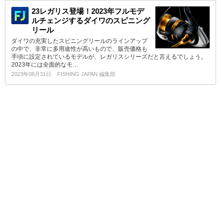
23レガリス登場！2023年フルモデ
ルチェンジするダイワのスピニング
リール
ダイワの充実したスピニングリールのラインアップ
の中で、非常に多用途性が高いもので、販売価格も
手頃に設定されているモデルが、レガリスシリーズだと言えるでしょう。
2023年には全面的なモ…
2023年08月31日
FISHING JAPAN 編集部