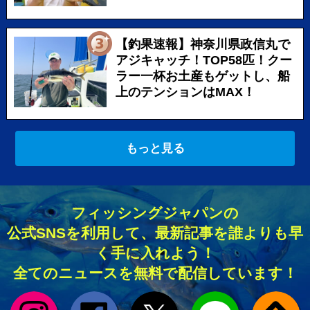
【釣果速報】神奈川県政信丸で
アジキャッチ！TOP58匹！クー
ラー一杯お土産もゲットし、船
上のテンションはMAX！
もっと見る
フィッシングジャパンの
公式SNSを利用して、最新記事を誰よりも早
く手に入れよう！
全てのニュースを無料で配信しています！