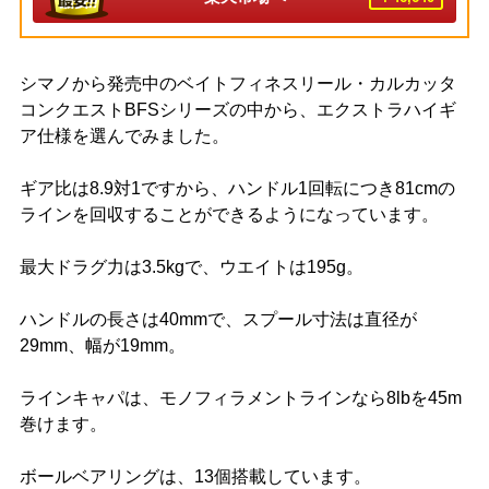
シマノから発売中のベイトフィネスリール・カルカッタ
コンクエストBFSシリーズの中から、エクストラハイギ
ア仕様を選んでみました。
ギア比は8.9対1ですから、ハンドル1回転につき81cmの
ラインを回収することができるようになっています。
最大ドラグ力は3.5kgで、ウエイトは195g。
ハンドルの長さは40mmで、スプール寸法は直径が
29mm、幅が19mm。
ラインキャパは、モノフィラメントラインなら8lbを45m
巻けます。
ボールベアリングは、13個搭載しています。