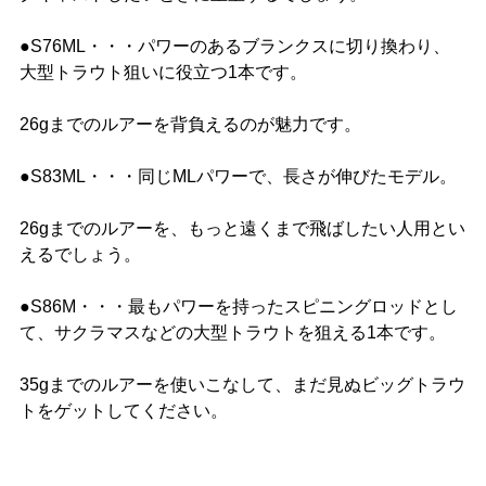
●S76ML・・・パワーのあるブランクスに切り換わり、
大型トラウト狙いに役立つ1本です。
26gまでのルアーを背負えるのが魅力です。
●S83ML・・・同じMLパワーで、長さが伸びたモデル。
26gまでのルアーを、もっと遠くまで飛ばしたい人用とい
えるでしょう。
●S86M・・・最もパワーを持ったスピニングロッドとし
て、サクラマスなどの大型トラウトを狙える1本です。
35gまでのルアーを使いこなして、まだ見ぬビッグトラウ
トをゲットしてください。