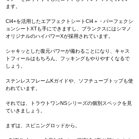
ます。
CI4+を活用したエアフェクトシートCI4＋・パーフェクシ
ョンシートXTも手にできますし、ブランクスにはシマノ
オリジナルのハイパワーXが採用されています。
シャキッとした復元パワーが備わることになり、キャス
トフィールはもちろん、フッキングもやりやすくなるで
しょう。
ステンレスフレームKガイドや、ソフチューブトップも使
われています。
それでは、トラウトワンNSシリーズの個別スペックを見
ていきましょう。
まずは、スピニングロッドから。