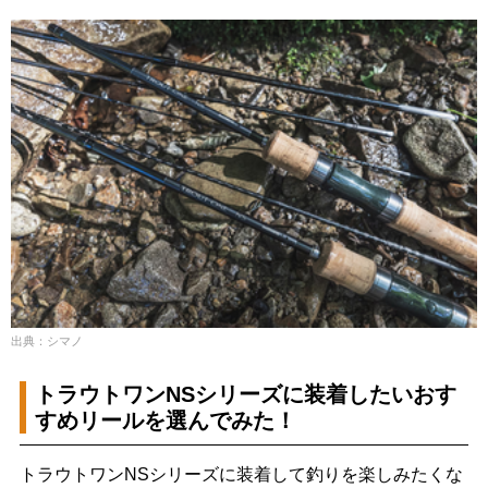
出典：シマノ
トラウトワンNSシリーズに装着したいおす
すめリールを選んでみた！
トラウトワンNSシリーズに装着して釣りを楽しみたくな