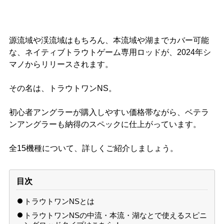
源流域や渓流域はもちろん、本流域や湖までカバー可能
な、ネイティブトラウトゲーム専用ロッドが、2024年シ
マノからリリースされます。
その名は、トラウトワンNS。
初心者アングラーが購入しやすい価格帯ながら、ベテラ
ンアングラーも納得のスペックに仕上がっています。
全15機種について、詳しくご紹介しましょう。
目次
トラウトワンNSとは
トラウトワンNSの中流・本流・湖なとで使えるスピニ