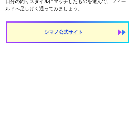
自分の釣りスタイルにマッチしたものを選んで、フィー
ルドへ足しげく通ってみましょう。
シマノ公式サイト