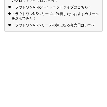
ングロッドタイプはこちら！
トラウトワンNSのベイトロッドタイプはこちら！
トラウトワンNSシリーズに装着したいおすすめリール
を選んでみた！
トラウトワンNSシリーズの気になる発売日はいつ？