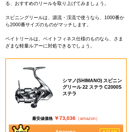
る、おすすめのリールを取り上げてみましょう。
スピニングリールは、源流・渓流で使うなら、1000番か
ら2000番サイズのものがマッチします。
ベイトリールは、ベイトフィネス仕様のものなら、さま
ざまな軽量ルアーに対処できるでしょう。
シマノ(SHIMANO) スピニン
グリール 22 ステラ C2000S
ステラ
￥73,036
（amazon）
最安値価格
Amazonへ
￥73,036