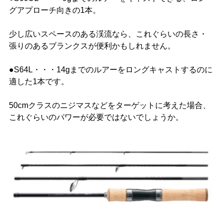
グアプローチ向きの1本。
少し広いスペースのある渓流なら、これぐらいの長さ・
張りのあるブランクスが便利かもしれません。
●S64L・・・14gまでのルアーをロングキャストするのに
適した1本です。
50cmクラスのニジマスなどをターゲットに考えた場合、
これぐらいのパワーが必要ではないでしょうか。