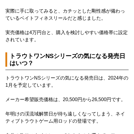
実際に手に取ってみると、カチッとした剛性感が備わっ
ているベイトフィネスリールだと感じました。
実売価格は4万円台と、購入を検討しやすい価格帯に設定
されています。
トラウトワンNSシリーズの気になる発売日
はいつ？
トラウトワンNSシリーズの気になる発売日は、2024年の
1月を予定しています。
メーカー希望販売価格は、20,500円から26,500円です。
年明けの渓流域解禁日が待ち遠しくなってしまう、ネイ
ティブトラウトゲーム用ロッドの登場です。