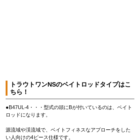
トラウトワンNSのベイトロッドタイプはこ
ちら！
●B47UL-4・・・型式の頭にBが付いているのは、ベイト
ロッドになります。
源流域や渓流域で、ベイトフィネスなアプローチをした
い人向けの4ピース仕様です。