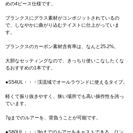
めの4ピース仕様です。
ブランクスにグラス素材がコンポジットされているの
で、しなやかに曲がり込むテイストに仕上がっていま
す。
ブランクスのカーボン素材含有率は、なんと25.2%。
大胆なセッティングなので、きっちり使いこなしたくな
るおすすめの1本です。
●S54UL・・・渓流域でオールラウンドに使えるタイプ。
軽くて振り抜きやすく、狭い場所でも高い操作性を誇っ
ています。
7gまでのルアーを、背負うことが可能です。
●S60UL・・・9gまでのルアーをキャストできる、ロン