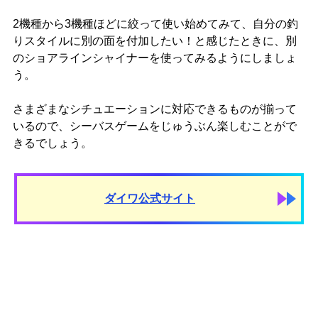
2機種から3機種ほどに絞って使い始めてみて、自分の釣
りスタイルに別の面を付加したい！と感じたときに、別
のショアラインシャイナーを使ってみるようにしましょ
う。
さまざまなシチュエーションに対応できるものが揃って
いるので、シーバスゲームをじゅうぶん楽しむことがで
きるでしょう。
ダイワ公式サイト