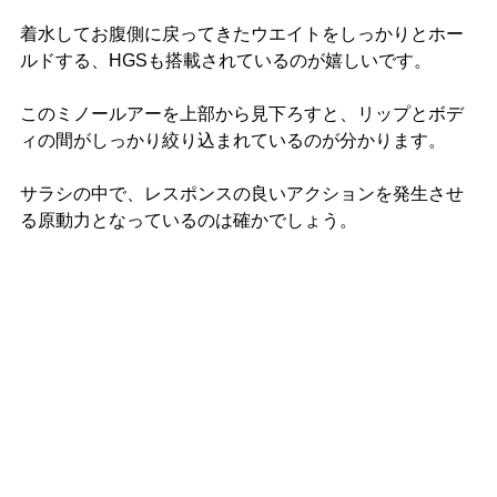
着水してお腹側に戻ってきたウエイトをしっかりとホー
ルドする、HGSも搭載されているのが嬉しいです。
このミノールアーを上部から見下ろすと、リップとボデ
ィの間がしっかり絞り込まれているのが分かります。
サラシの中で、レスポンスの良いアクションを発生させ
る原動力となっているのは確かでしょう。