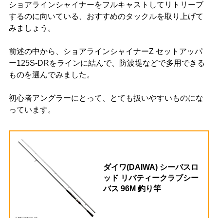
ショアラインシャイナーをフルキャストしてリトリーブ
するのに向いている、おすすめのタックルを取り上げて
みましょう。
前述の中から、ショアラインシャイナーZ セットアッパ
ー125S-DRをラインに結んで、防波堤などで多用できる
ものを選んでみました。
初心者アングラーにとって、とても扱いやすいものにな
っています。
ダイワ(DAIWA) シーバスロ
ッド リバティークラブシー
バス 96M 釣り竿