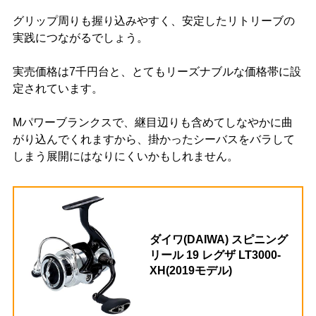
グリップ周りも握り込みやすく、安定したリトリーブの
実践につながるでしょう。
実売価格は7千円台と、とてもリーズナブルな価格帯に設
定されています。
Mパワーブランクスで、継目辺りも含めてしなやかに曲
がり込んでくれますから、掛かったシーバスをバラして
しまう展開にはなりにくいかもしれません。
ダイワ(DAIWA) スピニング
リール 19 レグザ LT3000-
XH(2019モデル)