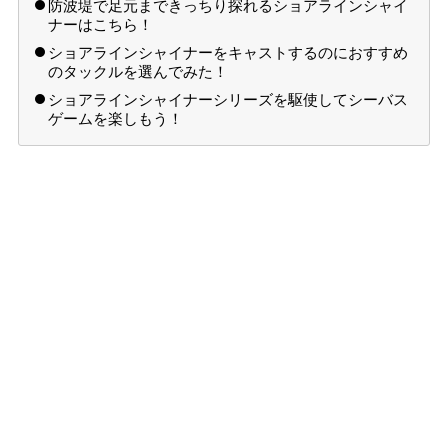
防波堤で足元まできっちり探れるショアラインシャイ
ナーはこちら！
ショアラインシャイナーをキャストするのにおすすめ
のタックルを選んでみた！
ショアラインシャイナーシリーズを駆使してシーバス
ゲームを楽しもう！