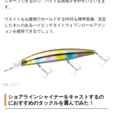
ジキープできるので、バイトを誘発させやすいといえま
す。
ウエイトをお腹側でホールドするHGSも標準装備、安定
したキレのあるハイピッチタイトウォブンロールアクシ
ョンを維持できるでしょう。
出典：ダイワ
ショアラインシャイナーをキャストするの
におすすめのタックルを選んでみた！