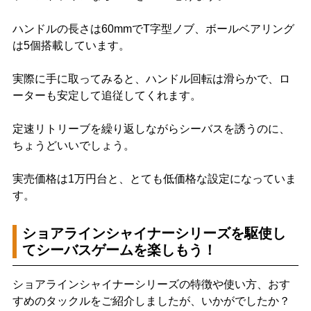
ハンドルの長さは60mmでT字型ノブ、ボールベアリング
は5個搭載しています。
実際に手に取ってみると、ハンドル回転は滑らかで、ロ
ーターも安定して追従してくれます。
定速リトリーブを繰り返しながらシーバスを誘うのに、
ちょうどいいでしょう。
実売価格は1万円台と、とても低価格な設定になっていま
す。
ショアラインシャイナーシリーズを駆使し
てシーバスゲームを楽しもう！
ショアラインシャイナーシリーズの特徴や使い方、おす
すめのタックルをご紹介しましたが、いかがでしたか？