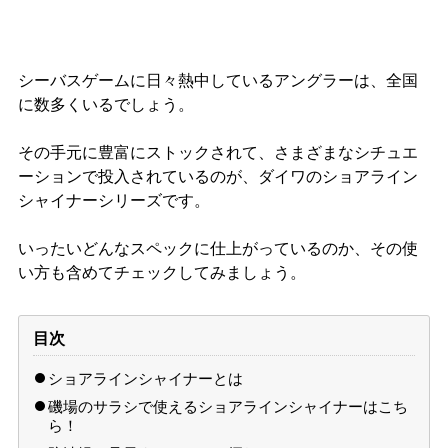
シーバスゲームに日々熱中しているアングラーは、全国
に数多くいるでしょう。
その手元に豊富にストックされて、さまざまなシチュエ
ーションで投入されているのが、ダイワのショアライン
シャイナーシリーズです。
いったいどんなスペックに仕上がっているのか、その使
い方も含めてチェックしてみましょう。
目次
ショアラインシャイナーとは
磯場のサラシで使えるショアラインシャイナーはこち
ら！