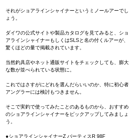
それがショアラインシャイナーというミノールアーでし
ょう。
ダイワの公式サイトや製品カタログを見てみると、ショ
アラインシャイナーもしくはSLSと名の付くルアーが、
驚くほどの量で掲載されています。
当然釣具店やネット通販サイトをチェックしても、膨大
な数が並べられている状態に。
これではさすがにどれを選んだらいいのか、特に初心者
アングラーには検討もつきません。
そこで実釣で使ってみたことのあるものから、おすすめ
のショアラインシャイナーをピックアップしてみましょ
う。
●ショアラインシャイナーZ バーティスR 98F