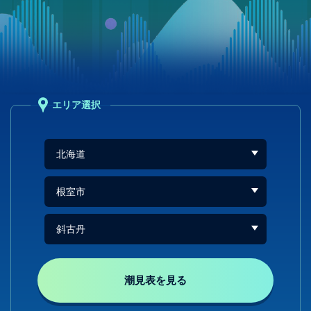
エリア選択
潮見表を見る