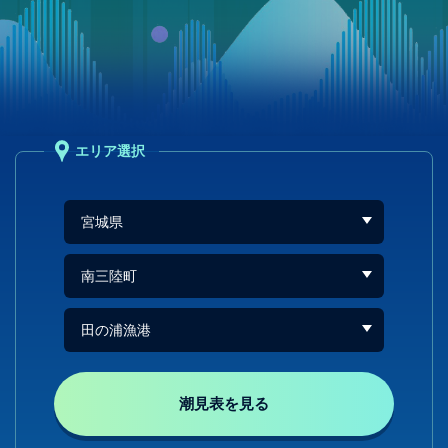
エリア選択
潮見表を見る