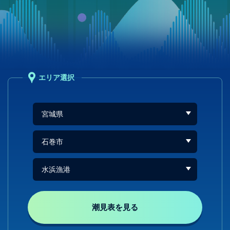
エリア選択
潮見表を見る