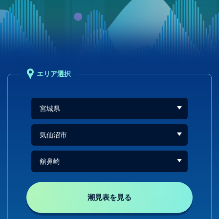
エリア選択
潮見表を見る