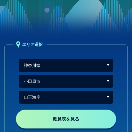
エリア選択
潮見表を見る