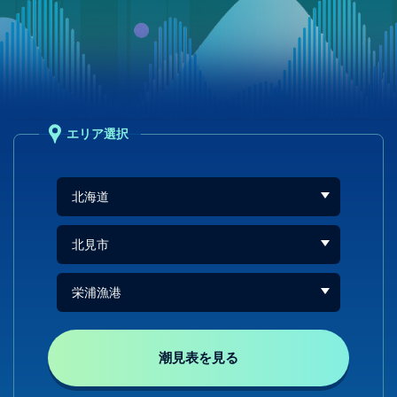
エリア選択
潮見表を見る