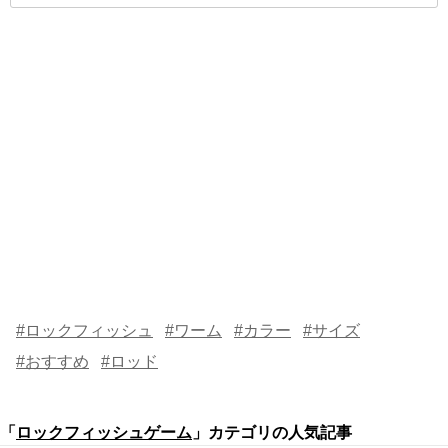
#ロックフィッシュ
#ワーム
#カラー
#サイズ
#おすすめ
#ロッド
「
ロックフィッシュゲーム
」カテゴリの人気記事