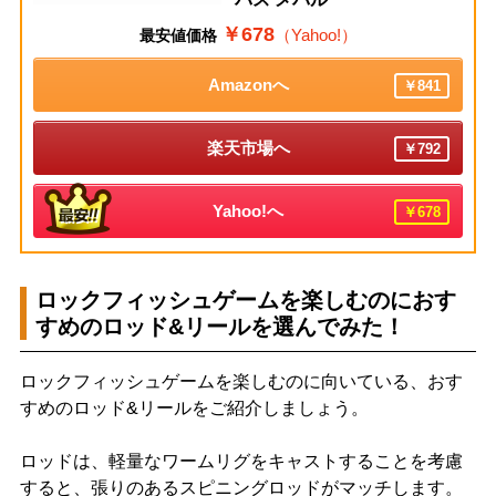
￥678
（Yahoo!）
最安値価格
Amazonへ
￥841
楽天市場へ
￥792
Yahoo!へ
￥678
ロックフィッシュゲームを楽しむのにおす
すめのロッド&リールを選んでみた！
ロックフィッシュゲームを楽しむのに向いている、おす
すめのロッド&リールをご紹介しましょう。
ロッドは、軽量なワームリグをキャストすることを考慮
すると、張りのあるスピニングロッドがマッチします。