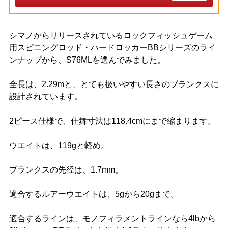
シマノからリリースされているロックフィッシュゲーム
用スピニングロッド・ハードロッカーBBシリーズのライ
ンナップから、S76MLを選んでみました。
全長は、2.29mと、とても扱いやすい長さのブランクスに
設計されています。
2ピース仕様で、仕舞寸法は118.4cmにまで縮まります。
ウエイトは、119gと軽め。
ブランクスの先径は、1.7mm。
適合するルアーウエイトは、5gから20gまで。
適合するラインは、モノフィラメントラインなら4lbから