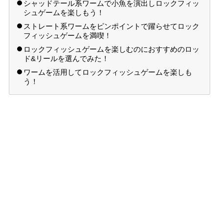
シャッドテール系ワームで小魚を演出しロックフィッ
シュゲームを楽しもう！
ストレート系ワームをピンポイントで躍らせてロック
フィッシュゲームを満喫！
ロックフィッシュゲームを楽しむのにおすすめのロッ
ド&リールを選んでみた！
ワームを活用してロックフィッシュゲームを楽しも
う！