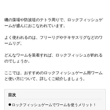
磯の藻場や防波堤のテトラ周りで、ロックフィッシュゲ
ームが盛んにおこなわれています。
よく使われるのは、フリーリグやテキサスリグなどのワ
ームリグ。
どんなワームを装着すれば、ロックフィッシュが釣れる
のでしょうか。
ここでは、おすすめのロックフィッシュゲーム用ワーム
と使い方について、詳しくご紹介しましょう。
目次
ロックフィッシュゲームでワームを使うメリット！