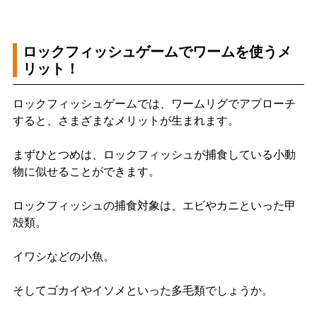
ロックフィッシュゲームでワームを使うメ
リット！
ロックフィッシュゲームでは、ワームリグでアプローチ
すると、さまざまなメリットが生まれます。
まずひとつめは、ロックフィッシュが捕食している小動
物に似せることができます。
ロックフィッシュの捕食対象は、エビやカニといった甲
殻類。
イワシなどの小魚。
そしてゴカイやイソメといった多毛類でしょうか。