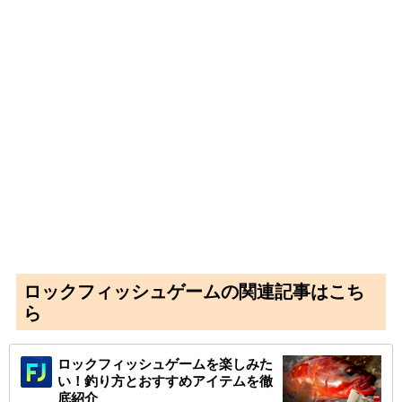
ロックフィッシュゲームの関連記事はこち
ら
ロックフィッシュゲームを楽しみた
い！釣り方とおすすめアイテムを徹
底紹介