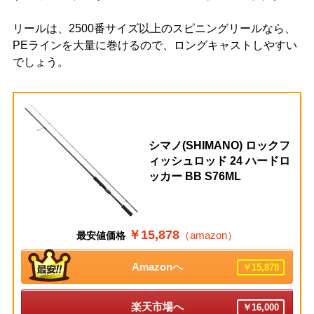
リールは、2500番サイズ以上のスピニングリールなら、
PEラインを大量に巻けるので、ロングキャストしやすい
でしょう。
シマノ(SHIMANO) ロックフ
ィッシュロッド 24 ハードロ
ッカー BB S76ML
￥15,878
（amazon）
最安値価格
Amazonへ
￥15,878
楽天市場へ
￥16,000