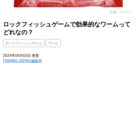
出典：アマゾン
ロックフィッシュゲームで効果的なワームって
どれなの？
ロックフィッシュゲーム
ワーム
2024年09月03日 更新
FISHING JAPAN 編集部