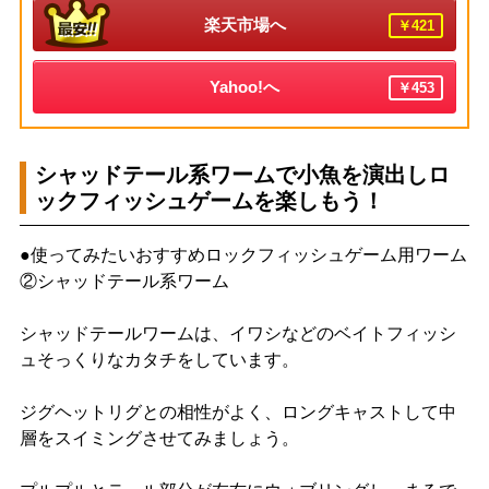
楽天市場へ
￥421
Yahoo!へ
￥453
シャッドテール系ワームで小魚を演出しロ
ックフィッシュゲームを楽しもう！
●使ってみたいおすすめロックフィッシュゲーム用ワーム
②シャッドテール系ワーム
シャッドテールワームは、イワシなどのベイトフィッシ
ュそっくりなカタチをしています。
ジグヘットリグとの相性がよく、ロングキャストして中
層をスイミングさせてみましょう。