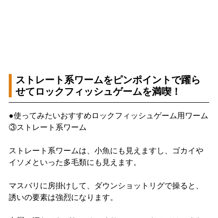
ストレート系ワームをピンポイントで躍ら
せてロックフィッシュゲームを満喫！
●使ってみたいおすすめロックフィッシュゲーム用ワーム
③ストレート系ワーム
ストレート系ワームは、小魚にも見えますし、ゴカイや
イソメといった多毛類にも見えます。
マスバリに房掛けして、ダウンショットリグで操ると、
誘いの要素は強烈になります。