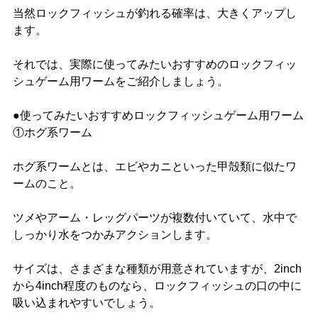
当然ロックフィッシュが釣れる確率は、大きくアップし
ます。
それでは、実際に使ってみたいおすすめのロックフィッ
シュゲーム用ワームをご紹介しましょう。
●使ってみたいおすすめロックフィッシュゲーム用ワーム
①ホグ系ワーム
ホグ系ワームとは、エビやカニといった甲殻類に似たワ
ームのこと。
ツメやアーム・レッグパーツが複数付いていて、水中で
しっかり水をつかみアクションします。
サイズは、さまざまな種類が用意されていますが、2inch
から4inch程度のものなら、ロックフィッシュの口の中に
吸い込まれやすいでしょう。