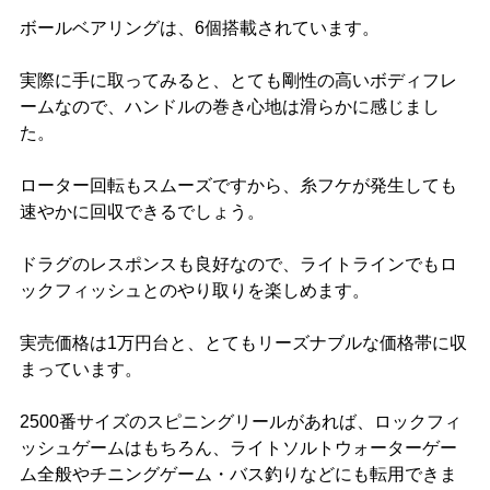
ボールベアリングは、6個搭載されています。
実際に手に取ってみると、とても剛性の高いボディフレ
ームなので、ハンドルの巻き心地は滑らかに感じまし
た。
ローター回転もスムーズですから、糸フケが発生しても
速やかに回収できるでしょう。
ドラグのレスポンスも良好なので、ライトラインでもロ
ックフィッシュとのやり取りを楽しめます。
実売価格は1万円台と、とてもリーズナブルな価格帯に収
まっています。
2500番サイズのスピニングリールがあれば、ロックフィ
ッシュゲームはもちろん、ライトソルトウォーターゲー
ム全般やチニングゲーム・バス釣りなどにも転用できま