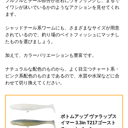
プルプルとテール部分が左右にウォブリングし、まるで
イワシが泳いでいるかのようなアクションを見せてくれ
ます。
シャッドテール系ワームにも、さまざまなサイズが用意
されているので、釣り場のベイトフィッシュにマッチし
たものを選びましょう。
加えて、カラーバリエーションも豊富です。
ナチュラルな配色のものから、よく目立つチャート系・
ピンク系配色のものまであるので、水質や水深などに合
わせて切り換えてください。
ボトムアップ ヴァラップス
イマー 3.3in T217ゴースト