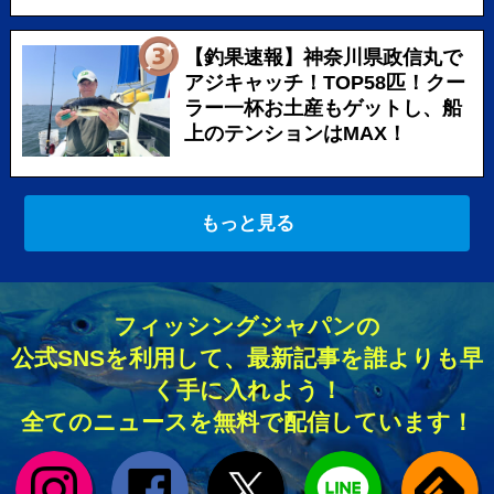
【釣果速報】神奈川県政信丸で
アジキャッチ！TOP58匹！クー
ラー一杯お土産もゲットし、船
上のテンションはMAX！
もっと見る
フィッシングジャパンの
公式SNSを利用して、最新記事を誰よりも早
く手に入れよう！
全てのニュースを無料で配信しています！