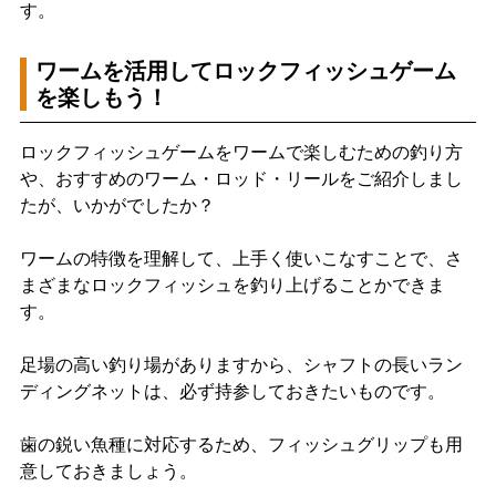
す。
ワームを活用してロックフィッシュゲーム
を楽しもう！
ロックフィッシュゲームをワームで楽しむための釣り方
や、おすすめのワーム・ロッド・リールをご紹介しまし
たが、いかがでしたか？
ワームの特徴を理解して、上手く使いこなすことで、さ
まざまなロックフィッシュを釣り上げることかできま
す。
足場の高い釣り場がありますから、シャフトの長いラン
ディングネットは、必ず持参しておきたいものです。
歯の鋭い魚種に対応するため、フィッシュグリップも用
意しておきましょう。