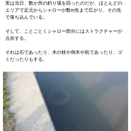
実は当日、数か所の釣り場を回ったのだが、ほとんどの
エリアで足元からシャローが数m先まで広がり、その先
で落ち込んでいる。
そして、ことごとくシャロー部分にはストラクチャーが
点在する。
それは石であったり、木の枝や倒木や杭であったり、ゴ
ミだったりもする。