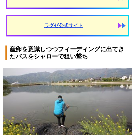
ラグゼ公式サイト
産卵を意識しつつフィーディングに出てき
たバスをシャローで狙い撃ち