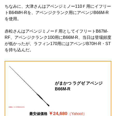
ちなみに、大津さんはアベンジミノー110Ｆ用にイフリー
トB64MH-Rを、アベンジクランク用にアベンジB66M-R
を使用。
赤松さんはアベンジミノーＦ用としてイフリートB67M-
RF、アベンジクランク100用にB66M-R、当日は登場頻度
が低かったが、ラフィン170用にはアベンジB70H-R・ST
を持ち込んだ。
がまかつ ラグゼ アベンジ
B66M-R
￥24,680
（Yahoo!）
最安値価格