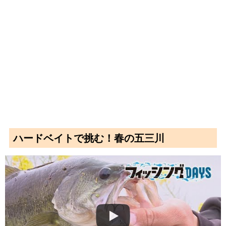
ハードベイトで挑む！春の五三川