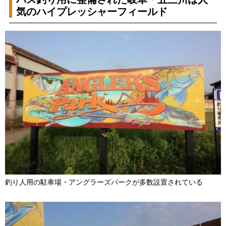
気のハイプレッシャーフィールド
釣り人用の駐車場・アングラーズパークが多数設置されている