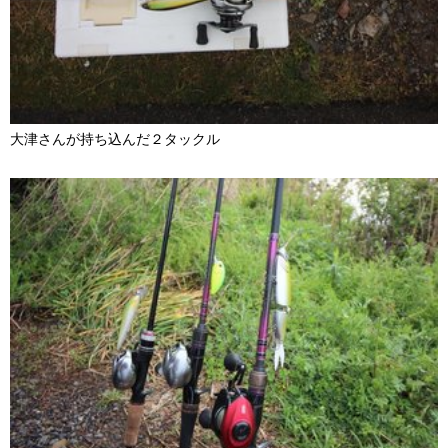
大津さんが持ち込んだ２タックル