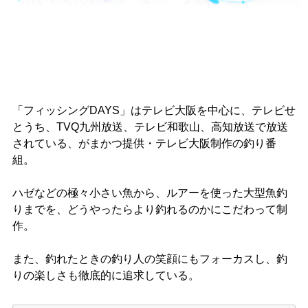
「フィッシングDAYS」はテレビ大阪を中心に、テレビせ
とうち、TVQ九州放送、テレビ和歌山、高知放送で放送
されている、がまかつ提供・テレビ大阪制作の釣り番
組。
ハゼなどの極々小さい魚から、ルアーを使った大型魚釣
りまでを、どうやったらより釣れるのかにこだわって制
作。
また、釣れたときの釣り人の笑顔にもフォーカスし、釣
りの楽しさも徹底的に追求している。