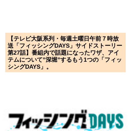
【テレビ大阪系列・毎週土曜日午前７時放
送「フィッシングDAYS」サイドストーリー
第27話】番組内で話題になったワザ、アイ
テムについて”深堀”するもう1つの「フィッ
シングDAYS」。