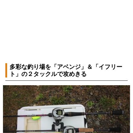
多彩な釣り場を「アベンジ」＆「イフリー
ト」の２タックルで攻めきる