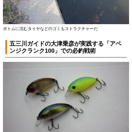
ボトムに沈むタイヤなどのゴミもストラクチャーだ
五三川ガイドの大津乗彦が実践する「アベ
ンジクランク100」での必釣戦術