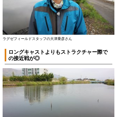
ラグゼフィールドスタッフの大津乗彦さん
ロングキャストよりもストラクチャー際で
の接近戦が◎