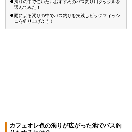
濁りの中で使いたいおすすめのバス釣り用タックルを
選んでみた！
雨による濁りの中でバス釣りを実践しビッグフィッシ
ュを釣り上げよう！
カフェオレ色の濁りが広がった池でバス釣