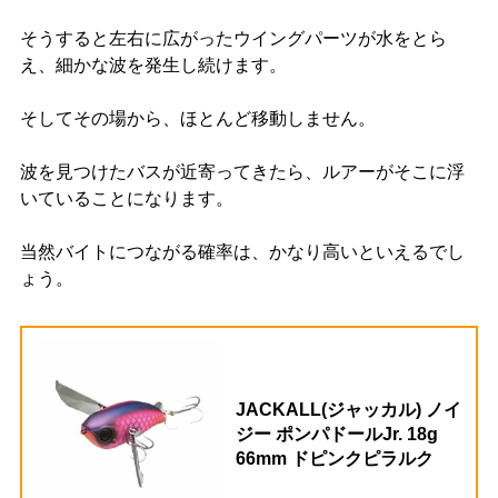
そうすると左右に広がったウイングパーツが水をとら
え、細かな波を発生し続けます。
そしてその場から、ほとんど移動しません。
波を見つけたバスが近寄ってきたら、ルアーがそこに浮
いていることになります。
当然バイトにつながる確率は、かなり高いといえるでし
ょう。
JACKALL(ジャッカル) ノイ
ジー ポンパドールJr. 18g
66mm ドピンクピラルク