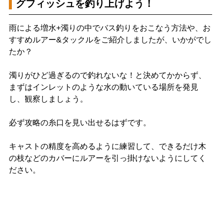
グフィッシュを釣り上げよう！
雨による増水+濁りの中でバス釣りをおこなう方法や、お
すすめルアー&タックルをご紹介しましたが、いかがでし
たか？
濁りがひど過ぎるので釣れないな！と決めてかからず、
まずはインレットのような水の動いている場所を発見
し、観察しましょう。
必ず攻略の糸口を見い出せるはずです。
キャストの精度を高めるように練習して、できるだけ木
の枝などのカバーにルアーを引っ掛けないようにしてく
ださい。