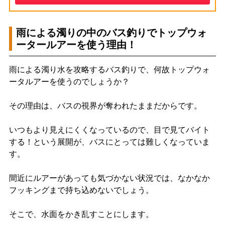
雨による濁りの中のバス釣りでトップウォ
ータールアーを使う理由！
雨による濁り水を攻略するバス釣りで、何故トップウォ
ータルアーを使うのでしょうか？
その理由は、バスの視界が奪われたままだからです。
いつもより見えにくくなっているので、目で見てバイト
する！という展開が、バスにとっては難しくなっていま
す。
間近にルアーがあっても気づかない状況では、なかなか
フッキングまで持ち込めないでしょう。
そこで、水面をかき乱すことにします。