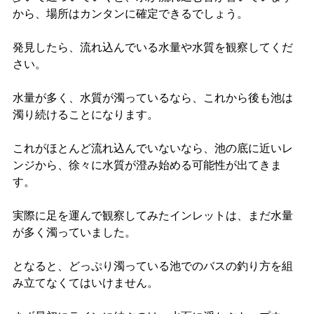
から、場所はカンタンに確定できるでしょう。
発見したら、流れ込んでいる水量や水質を観察してくだ
さい。
水量が多く、水質が濁っているなら、これから後も池は
濁り続けることになります。
これがほとんど流れ込んでいないなら、池の底に近いレ
ンジから、徐々に水質が澄み始める可能性が出てきま
す。
実際に足を運んで観察してみたインレットは、まだ水量
が多く濁っていました。
となると、どっぷり濁っている池でのバスの釣り方を組
み立てなくてはいけません。