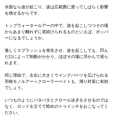
水面なら波が起こり、波は広範囲に渡ってしばらく影響
を残せるからです。
トップウォータールアーの中で、波を起こしつつその場
からあまり離れずに居続けられるものといえば、ポッパ
ーになるでしょうか。
激しくスプラッシュを発生させ、波を起こしても、凹ん
だ口によって制動がかかり、ほぼその場に浮かんで居ら
れます。
同じ理由で、左右に大きくウイングパーツを広げられる
羽根モノルアー＝クローラーベイトも、濁り対策に有効
でしょう。
いつものようにパタパタとクロール泳ぎをさせるのでは
なく、ロッドを立てて軽めのトゥイッチをおこなってく
ださい。