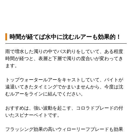
時間が経てば水中に沈むルアーも効果的！
雨で増水した濁りの中でバス釣りをしていて、ある程度
時間が経つと、表層と下層で濁りの度合いが変わってき
ます。
トップウォータールアーをキャストしていて、バイトが
遠退いてきたタイミングでかまいませんから、今度は沈
むルアーをラインに結んでください。
おすすめは、強い波動を起こす、コロラドブレードの付
いたスピナーベイトです。
フラッシング効果の高いウィローリーフブレードも効果