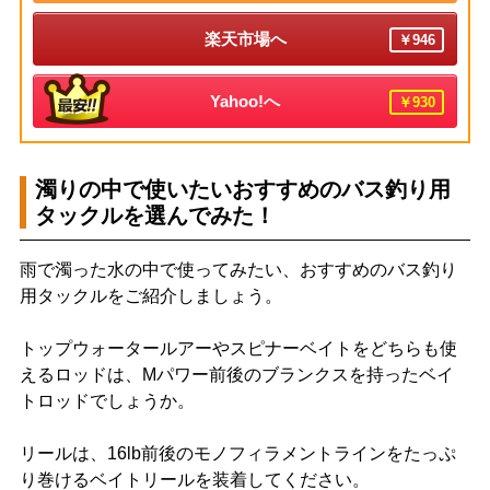
楽天市場へ
￥946
Yahoo!へ
￥930
濁りの中で使いたいおすすめのバス釣り用
タックルを選んでみた！
雨で濁った水の中で使ってみたい、おすすめのバス釣り
用タックルをご紹介しましょう。
トップウォータールアーやスピナーベイトをどちらも使
えるロッドは、Mパワー前後のブランクスを持ったベイ
トロッドでしょうか。
リールは、16lb前後のモノフィラメントラインをたっぷ
り巻けるベイトリールを装着してください。