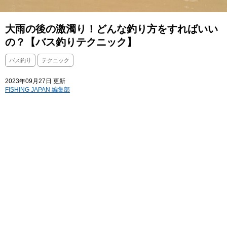
大雨の後の激濁り！どんな釣り方をすればいい
の？【バス釣りテクニック】
バス釣り
テクニック
2023年09月27日 更新
FISHING JAPAN 編集部