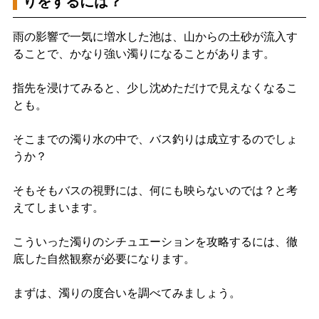
りをするには？
雨の影響で一気に増水した池は、山からの土砂が流入す
ることで、かなり強い濁りになることがあります。
指先を浸けてみると、少し沈めただけで見えなくなるこ
とも。
そこまでの濁り水の中で、バス釣りは成立するのでしょ
うか？
そもそもバスの視野には、何にも映らないのでは？と考
えてしまいます。
こういった濁りのシチュエーションを攻略するには、徹
底した自然観察が必要になります。
まずは、濁りの度合いを調べてみましょう。