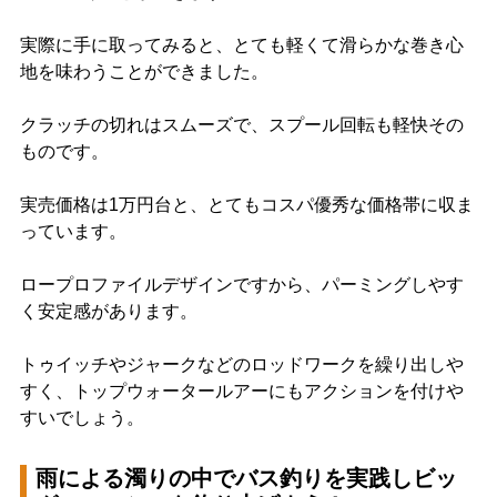
実際に手に取ってみると、とても軽くて滑らかな巻き心
地を味わうことができました。
クラッチの切れはスムーズで、スプール回転も軽快その
ものです。
実売価格は1万円台と、とてもコスパ優秀な価格帯に収ま
っています。
ロープロファイルデザインですから、パーミングしやす
く安定感があります。
トゥイッチやジャークなどのロッドワークを繰り出しや
すく、トップウォータールアーにもアクションを付けや
すいでしょう。
雨による濁りの中でバス釣りを実践しビッ