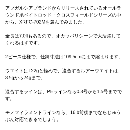
アブガルシアブランドからリリースされているオールラ
ウンド系ベイトロッド・クロスフィールドシリーズの中
から、XRFC-702Mを選んでみました。
全長は7.0ftもあるので、オカッパリシーンで大活躍して
くれるはずです。
2ピース仕様で、仕舞寸法は109.5cmにまで縮まります。
ウエイトは122gと軽めで、適合するルアーウエイトは、
3.5gから24gまで。
適合するラインは、PEラインなら0.8号から1.5号までで
す。
モノフィラメントラインなら、16lb前後までならじゅう
ぶん対応できるでしょう。