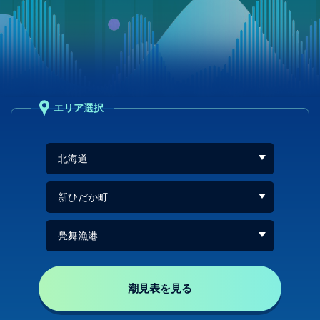
エリア選択
潮見表を見る