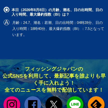
本日（2026年8月8日）の月齢、潮名、日の出時間、日の
入り時間、最大爆釣指数（BI）は？
月齢：24.7、潮名：若潮、日の出時間：04時28分、日の
入り時間：18時40分、最大爆釣指数（BI）：7.5となって
います。
フィッシングジャパンの
公式SNSを利用して、最新記事を誰よりも早
く手に入れよう！
全てのニュースを無料で配信しています！