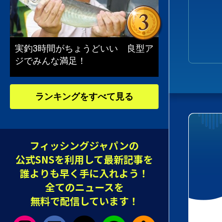
実釣3時間がちょうどいい 良型ア
ジでみんな満足！
ランキングをすべて見る
フィッシングジャパンの
公式SNSを利用して最新記事を
誰よりも早く手に入れよう！
全てのニュースを
無料で配信しています！