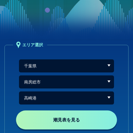
エリア選択
潮見表を見る