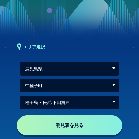
エリア選択
潮見表を見る