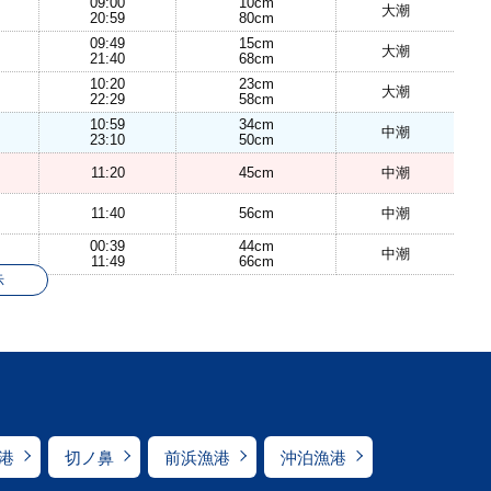
09:00
10cm
大潮
20:59
80cm
09:49
15cm
大潮
21:40
68cm
10:20
23cm
大潮
22:29
58cm
10:59
34cm
中潮
23:10
50cm
11:20
45cm
中潮
11:40
56cm
中潮
00:39
44cm
中潮
11:49
66cm
示
港
切ノ鼻
前浜漁港
沖泊漁港