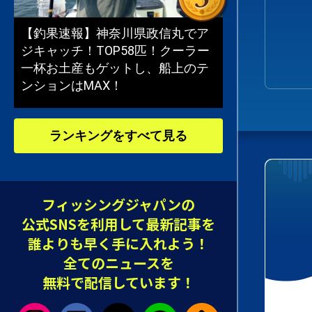
【釣果速報】神奈川県政信丸でア
ジキャッチ！TOP58匹！クーラー
一杯お土産もゲットし、船上のテ
ンションはMAX！
ランキングをすべて見る
フィッシングジャパンの
公式SNSを利用して最新記事を
誰よりも早く手に入れよう！
全てのニュースを
無料で配信しています！