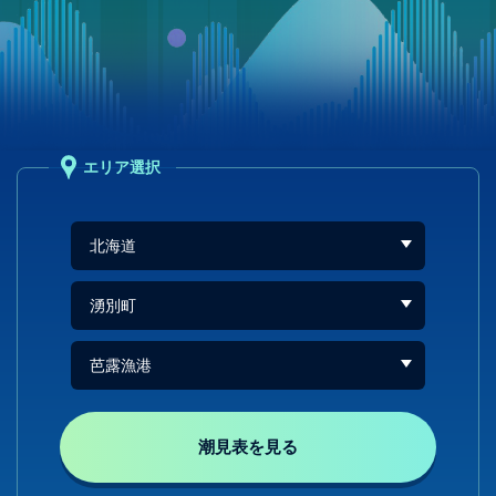
エリア選択
潮見表を見る